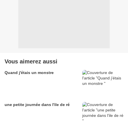
Vous aimerez aussi
Quand j'étais un monstre
une petite journée dans l'ile de ré