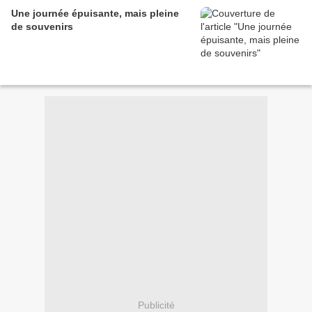
Une journée épuisante, mais pleine
de souvenirs
Publicité