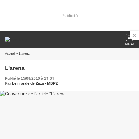
Publicité
MENU
Accueil
» L'arena
L'arena
Publié le 15/08/2016 à 19:34
Par
Le monde de Zaza - MBPZ