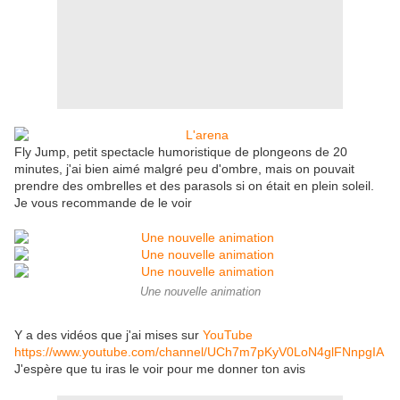
Fly Jump, petit spectacle humoristique de plongeons de 20
minutes, j'ai bien aimé malgré peu d'ombre, mais on pouvait
prendre des ombrelles et des parasols si on était en plein soleil.
Je vous recommande de le voir
Une nouvelle animation
Y a des vidéos que j'ai mises sur
YouTube
https://www.youtube.com/channel/UCh7m7pKyV0LoN4glFNnpgIA
J'espère que tu iras le voir pour me donner ton avis