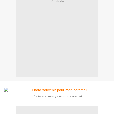
Publicité
Photo souvenir pour mon caramel