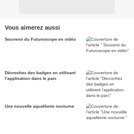
Vous aimerez aussi
Souvenir du Futuroscope en vidéo
Décrochez des badges en utilisant
l’application dans le parc
Une nouvelle aquaféerie nocturne