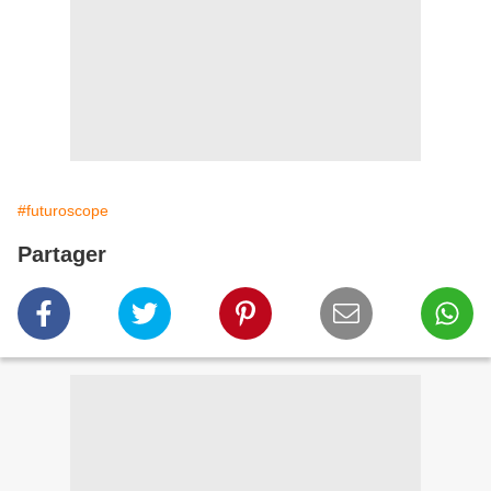
#futuroscope
Partager