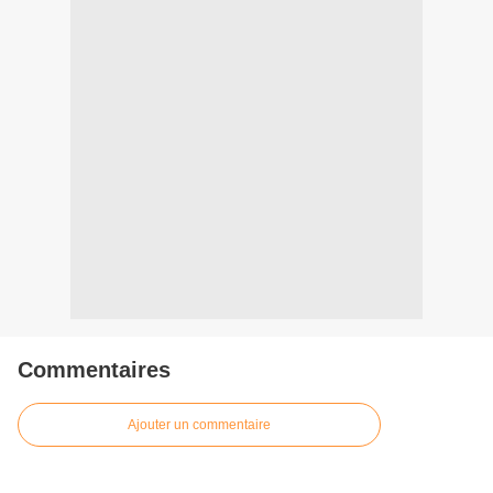
Commentaires
Ajouter un commentaire