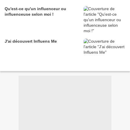
Qu'est-ce qu'un influenceur ou
influenceuse selon moi !
J'ai découvert Influens Me