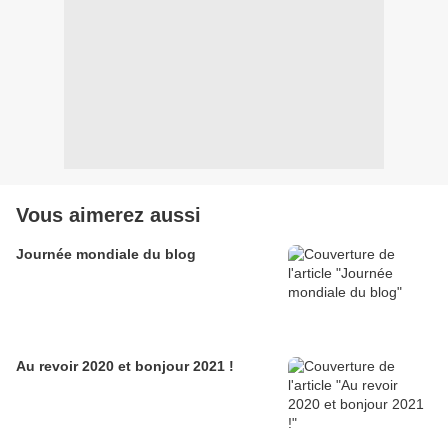
Vous aimerez aussi
Journée mondiale du blog
Au revoir 2020 et bonjour 2021 !