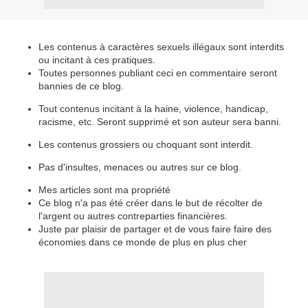
Les contenus à caractères sexuels illégaux sont interdits
ou incitant à ces pratiques.
Toutes personnes publiant ceci en commentaire seront
bannies de ce blog.
Tout contenus incitant à la haine, violence, handicap,
racisme, etc. Seront supprimé et son auteur sera banni.
Les contenus grossiers ou choquant sont interdit.
Pas d'insultes, menaces ou autres sur ce blog.
Mes articles sont ma propriété
Ce blog n'a pas été créer dans le but de récolter de
l'argent ou autres contreparties financières.
Juste par plaisir de partager et de vous faire faire des
économies dans ce monde de plus en plus cher