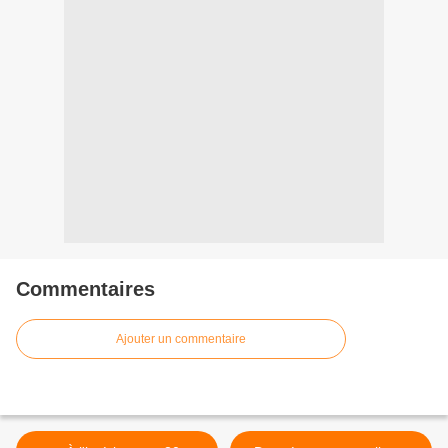
Commentaires
Ajouter un commentaire