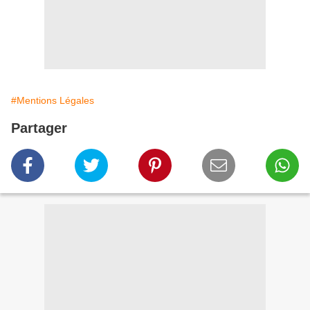
#Mentions Légales
Partager