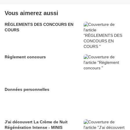
Vous aimerez aussi
RÈGLEMENTS DES CONCOURS EN
COURS
Règlement concours
Données personnelles
J'ai découvert La Crème de Nuit
Régénération Intense - MINIS