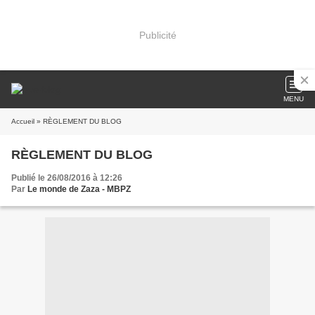
Publicité
MENU
Accueil
» RÈGLEMENT DU BLOG
RÈGLEMENT DU BLOG
Publié le 26/08/2016 à 12:26
Par
Le monde de Zaza - MBPZ