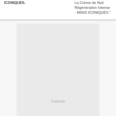
ICONIQUES.
Publicité