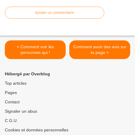
Ajouter un commentaire
< Comment voir les
Comment avoir des avis sur
personnes qui !
ta page >
Hébergé par Overblog
Top articles
Pages
Contact
Signaler un abus
C.G.U.
Cookies et données personnelles