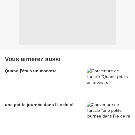
Vous aimerez aussi
Quand j'étais un monstre
une petite journée dans l'ile de ré