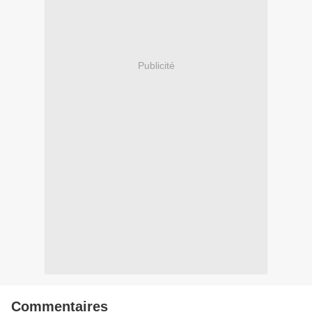
Publicité
Commentaires