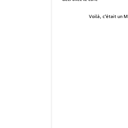
Voilà, c'était un 