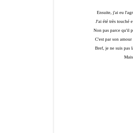
Ensuite, j'ai eu l'a
J'ai été très touché
Non pas parce qu'il 
C'est par son amour 
Bref, je ne suis pas
Mais