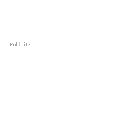
Publicité