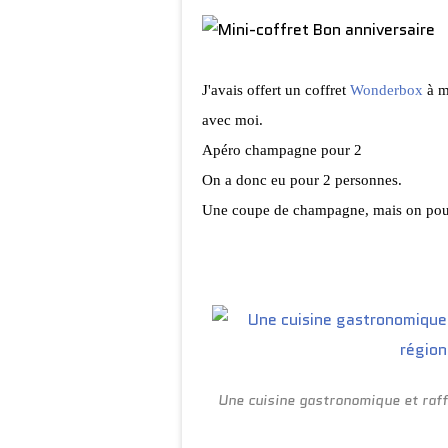
J'avais offert un coffret
Wonderbox
à m
avec moi.
Apéro champagne pour 2
On a donc eu pour 2 personnes.
Une coupe de champagne, mais on pouvai
Une cuisine gastronomique et raf