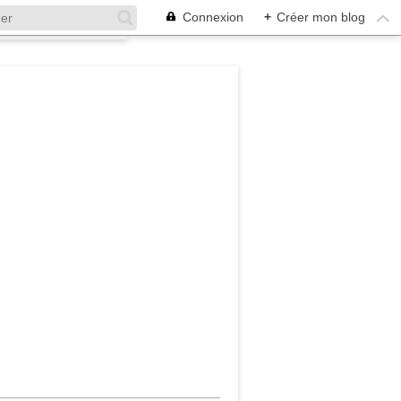
Connexion
+
Créer mon blog