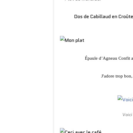
Dos de Cabillaud en Croûte
Épaule d’Agneau Confit a
J'adore trop bon,
Voici