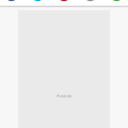
Publicité