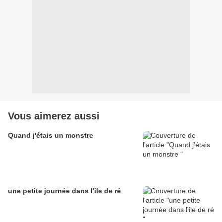
Vous aimerez aussi
Quand j'étais un monstre
une petite journée dans l'ile de ré