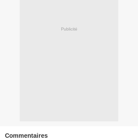
Publicité
Commentaires