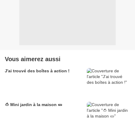
Vous aimerez aussi
J'ai trouvé des boîtes à action !
🍅 Mini jardin à la maison 🥒