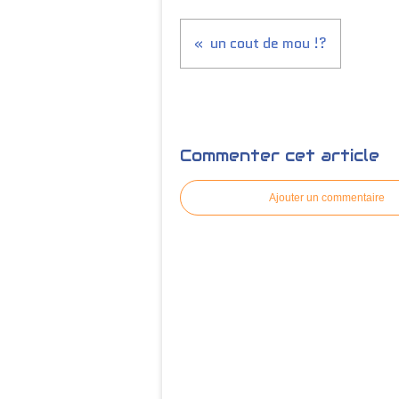
un cout de mou !?
Commenter cet article
Ajouter un commentaire