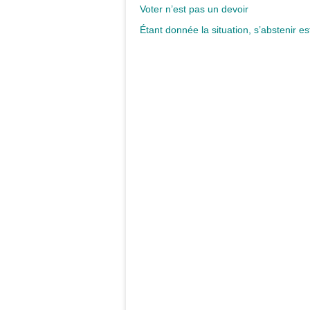
Voter n’est pas un devoir
Étant donnée la situation, s’abstenir es