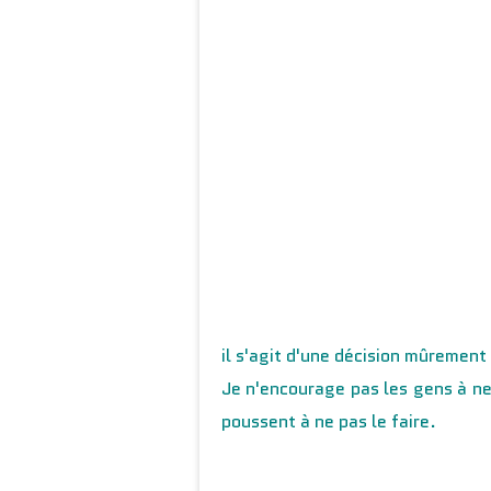
il s'agit d'une décision mûrement 
Je n'encourage pas les gens à ne
poussent à ne pas le faire.