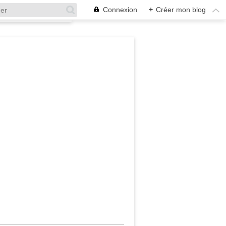
Connexion
+
Créer mon blog