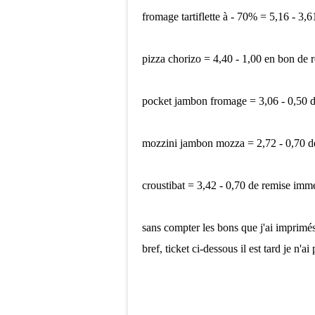
fromage tartiflette à - 70% = 5,16 - 3,
pizza chorizo = 4,40 - 1,00 en bon de 
pocket jambon fromage = 3,06 - 0,50 
mozzini jambon mozza = 2,72 - 0,70 d
croustibat = 3,42 - 0,70 de remise imm
sans compter les bons que j'ai imprimés 
bref, ticket ci-dessous il est tard je n'ai