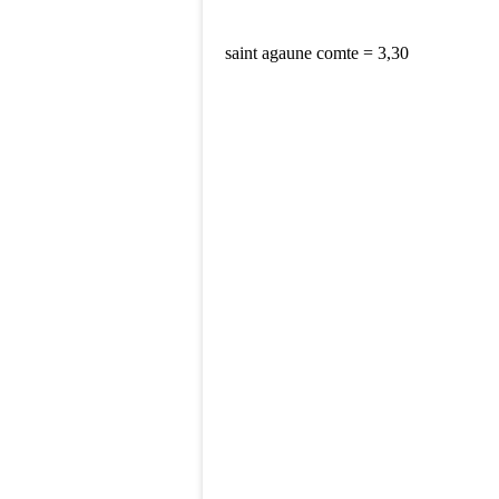
saint agaune comte = 3,30