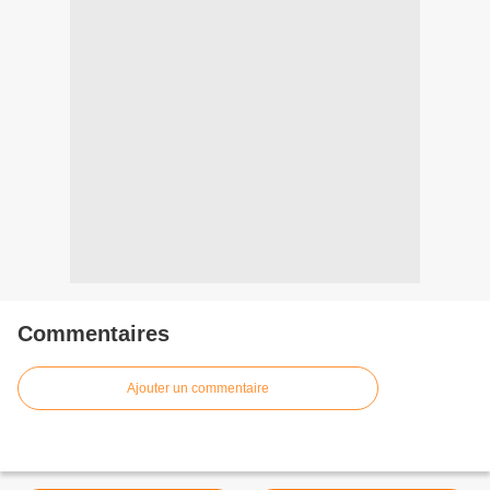
Commentaires
Ajouter un commentaire