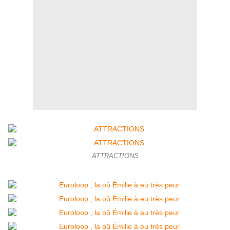
ATTRACTIONS