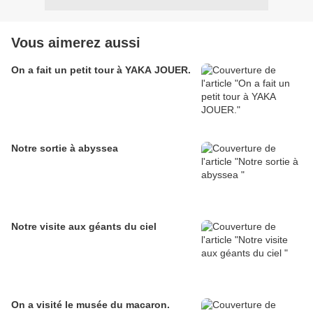
Vous aimerez aussi
On a fait un petit tour à YAKA JOUER.
Notre sortie à abyssea
Notre visite aux géants du ciel
On a visité le musée du macaron.