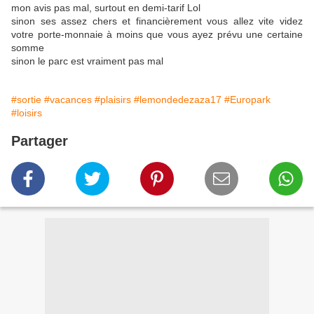
mon avis pas mal, surtout en demi-tarif Lol
sinon ses assez chers et financièrement vous allez vite videz
votre porte-monnaie à moins que vous ayez prévu une certaine
somme
sinon le parc est vraiment pas mal
#sortie
#vacances
#plaisirs
#lemondedezaza17
#Europark
#loisirs
Partager