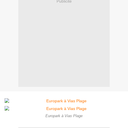
Publicité
Europark à Vias Plage