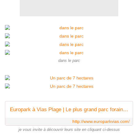
dans le parc
Europark à Vias Plage | Le plus grand parc forain fixe en France
http://www.europarkvias.com/
je vous invite à découvrir leurs site en cliquant ci-dessus