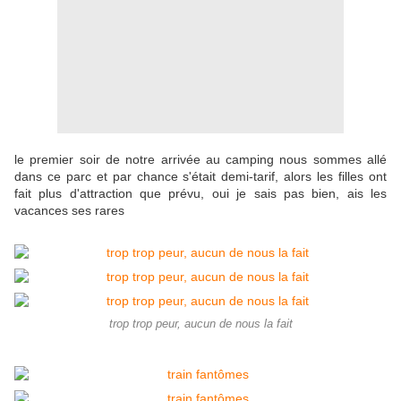
le premier soir de notre arrivée au camping nous sommes allé
dans ce parc et par chance s'était demi-tarif, alors les filles ont
fait plus d'attraction que prévu, oui je sais pas bien, ais les
vacances ses rares
trop trop peur, aucun de nous la fait