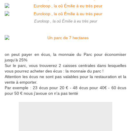
Euroloop , la oû Émilie à eu très peur
on peut payer en écus, la monnaie du Parc pour économiser
jusqu'à 25%
Sur le parc, vous trouverez 2 caisses centrales dans lesquelles
vous pourrez acheter des écus : la monnaie du parc !
Attention les écus ne sont pas valables pour la restauration et la
vente à emporter.
Par exemple : 23 écus pour 20 € - 48 écus pour 40€ - 60 écus
pour 50 € nous j'avoue on n'a pas tenté