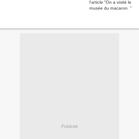
Publicité