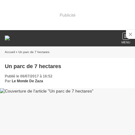
Publicité
MENU
Accueil
» Un parc de 7 hectares
Un parc de 7 hectares
Publié le 06/07/2017 à 16:52
Par
Le Monde De Zaza