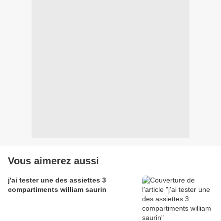
Vous aimerez aussi
j'ai tester une des assiettes 3
compartiments william saurin