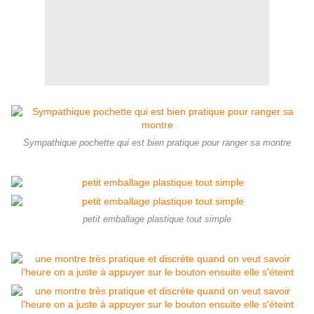
Sympathique pochette qui est bien pratique pour ranger sa montre
petit emballage plastique tout simple