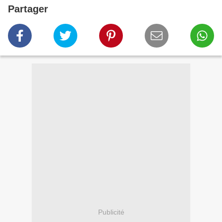
Partager
Publicité