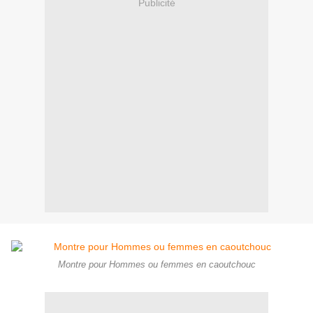
Publicité
Montre pour Hommes ou femmes en caoutchouc