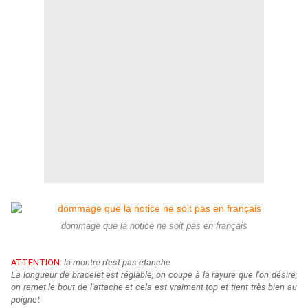
dommage que la notice ne soit pas en français
ATTENTION
:
la montre n'est pas étanche
La longueur de bracelet est réglable, on coupe à la rayure que l'on désire,
on remet le bout de l'attache et cela est vraiment top et tient très bien au
poignet