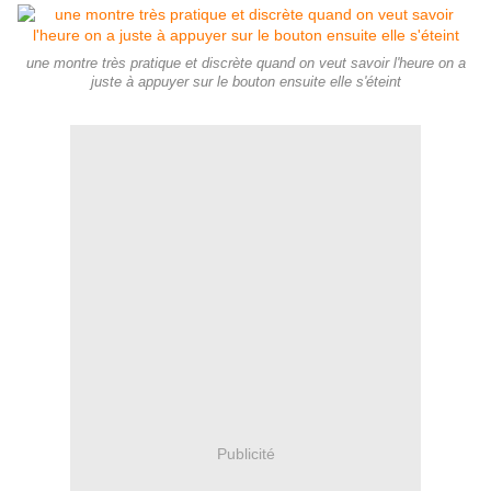
une montre très pratique et discrète quand on veut savoir l'heure on a
juste à appuyer sur le bouton ensuite elle s'éteint
Publicité