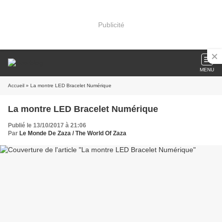
Publicité
MENU
Accueil
» La montre LED Bracelet Numérique
La montre LED Bracelet Numérique
Publié le 13/10/2017 à 21:06
Par
Le Monde De Zaza / The World Of Zaza