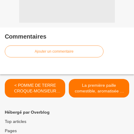
Commentaires
Ajouter un commentaire
< POMME DE TERRE
La première paille
CROQUE-MONSIEUR
comestible, aromatisée et
SIMPLISSIME
personnalisable >
Hébergé par Overblog
Top articles
Pages