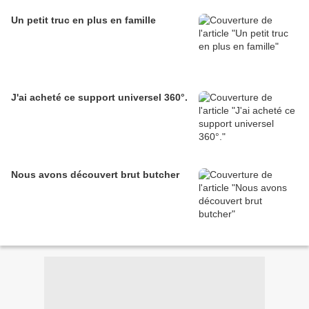
Un petit truc en plus en famille
J'ai acheté ce support universel 360°.
Nous avons découvert brut butcher