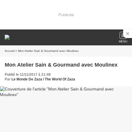
Publicité
MENU
Accueil
» Mon Atelier Sain & Gourmand avec Moulinex
Mon Atelier Sain & Gourmand avec Moulinex
Publié le 11/11/2017 à 21:48
Par
Le Monde De Zaza / The World Of Zaza