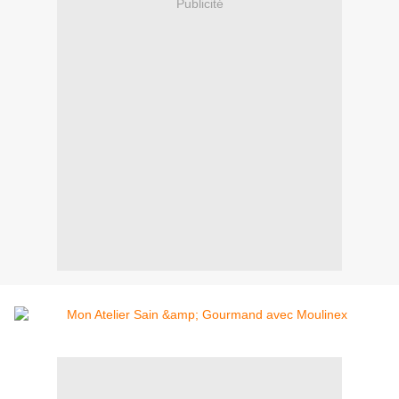
Publicité