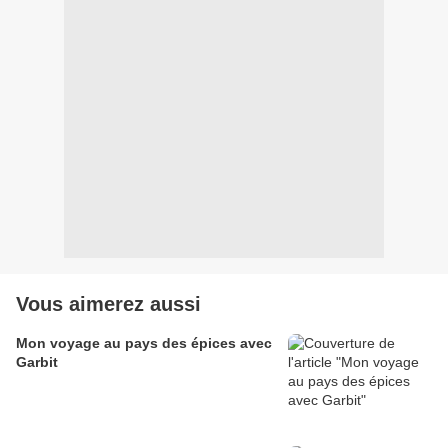
Vous aimerez aussi
Mon voyage au pays des épices avec
Garbit