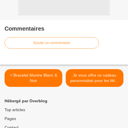
Commentaires
Ajouter un commentaire
< Bracelet Montre Blanc &
Je vous offre ce cadeau
Noir
personnalisé pour les fêtes
>
Hébergé par Overblog
Top articles
Pages
Contact