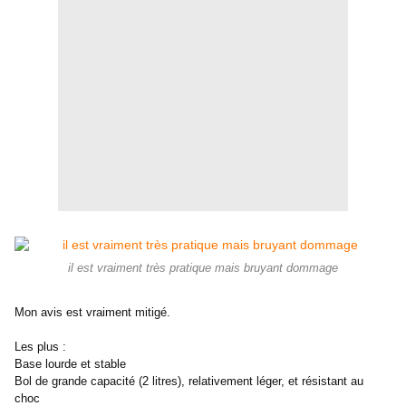
il est vraiment très pratique mais bruyant dommage
Mon avis est vraiment mitigé.
Les plus :
Base lourde et stable
Bol de grande capacité (2 litres), relativement léger, et résistant au
choc