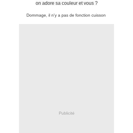
on adore sa couleur et vous ?
Dommage, il n'y a pas de fonction cuisson
Publicité