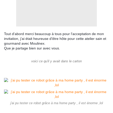
Tout d'abord merci beaucoup à tous pour l'acceptation de mon
invitation, j'ai était heureuse d'être hôte pour cette atelier sain et
gourmand avec Moulinex.
Que je partage bien sur avec vous.
voici ce qu'il y avait dans le carton
j'ai pu tester ce robot grâce à ma home party , il est énorme ,lol