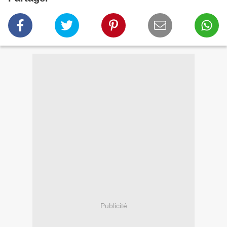
Publicité