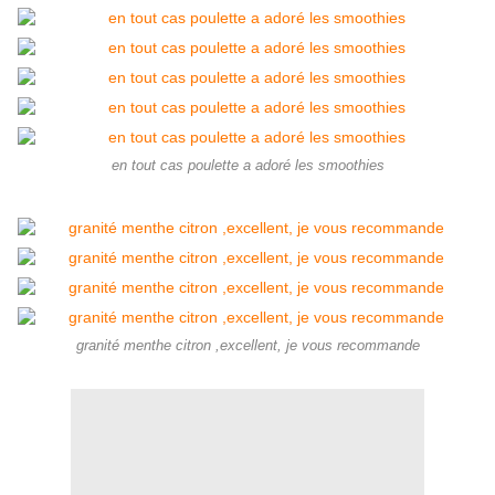
en tout cas poulette a adoré les smoothies
granité menthe citron ,excellent, je vous recommande