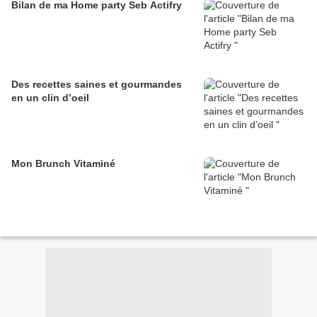
Bilan de ma Home party Seb Actifry
Des recettes saines et gourmandes
en un clin d’oeil
Mon Brunch Vitaminé