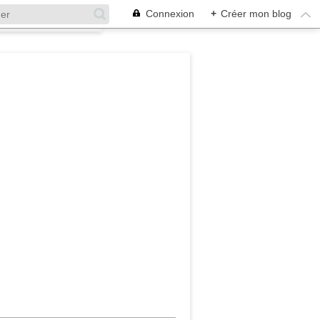
Connexion
+
Créer mon blog