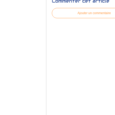
Commenter cet article
Ajouter un commentaire