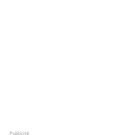
Publicité