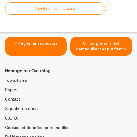
Ajouter un commentaire
< Règlement concours
Un surprenant test
démaquillant et purifiant >
Hébergé par Overblog
Top articles
Pages
Contact
Signaler un abus
C.G.U.
Cookies et données personnelles