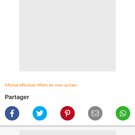
#Achat effectuer
#Avis de mes achats
Partager