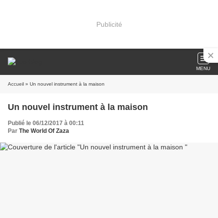
Publicité
MENU
Accueil
» Un nouvel instrument à la maison
Un nouvel instrument à la maison
Publié le 06/12/2017 à 00:11
Par
The World Of Zaza