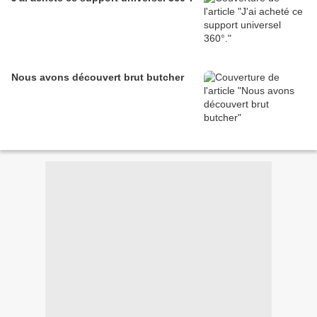
Nous avons découvert brut butcher