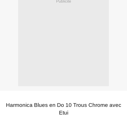
Publicité
Harmonica Blues en Do 10 Trous Chrome avec
Etui