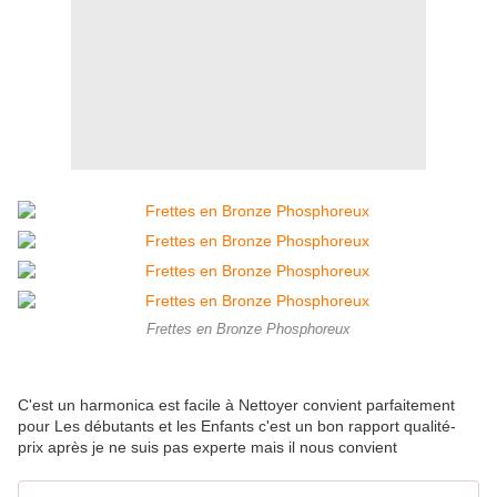
Frettes en Bronze Phosphoreux
C'est un harmonica est facile à Nettoyer convient parfaitement
pour Les débutants et les Enfants c'est un bon rapport qualité-
prix après je ne suis pas experte mais il nous convient