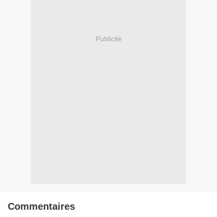
Publicité
Commentaires