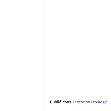
Publié dans
Tentation Fromage