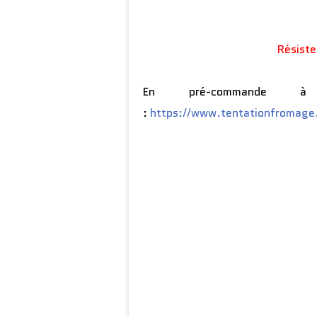
Résiste
En pré-commande 
:
https://www.tentationfromage.