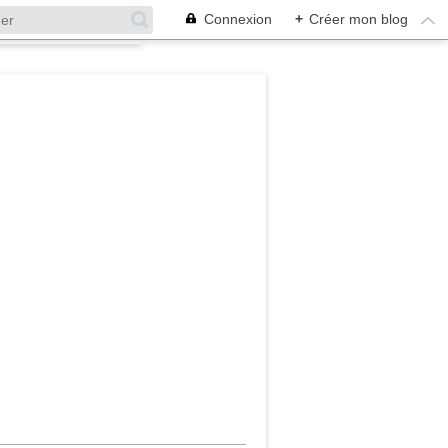
Connexion
+
Créer mon blog