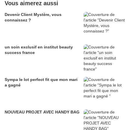
Vous aimerez aussi
Devenir Client Mystère, vous
connaissez ?
un soin exclusif en institut beauty
success france
Sympa le lot perfect fit que mon mari
a gagné
NOUVEAU PROJET AVEC HANDY BAG