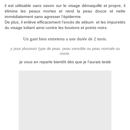
il est utilisable sans savon sur le visage démaquillé et propre, il
élimine les peaux mortes et rend la peau douce et nette
immédiatement sans agresser l’épiderme.
De plus, il enlève efficacement l’excès de sébum et les impuretés
du visage luttant ainsi contre les boutons et points noirs.
Un gant bien entretenu a une durée de 2 mois.
y pour plusieurs type de peau: peau sensible ou peau normale ou
mixte.
je vous en reparle bientôt dès que je l'aurais testé