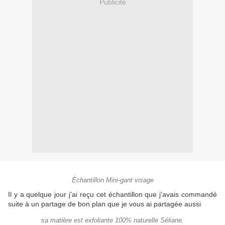
Publicité
Échantillon Mini-gant visage
Il y a quelque jour j'ai reçu cet échantillon que j'avais commandé
suite à un partage de bon plan que je vous ai partagée aussi
sa matière est exfoliante 100% naturelle Séliane.