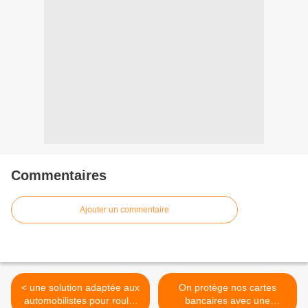
Commentaires
Ajouter un commentaire
< une solution adaptée aux
On protège nos cartes
automobilistes pour rouler
bancaires avec une