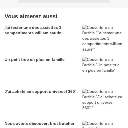
Vous aimerez aussi
j'ai tester une des assiettes 3
compartiments william saurin
Un petit truc en plus en famille
J'ai acheté ce support universel 360°.
Nous avons découvert brut butcher