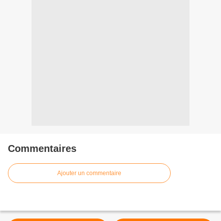
Commentaires
Ajouter un commentaire