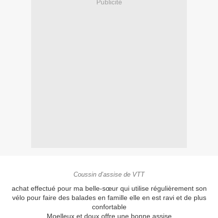
Publicité
Coussin d’assise de VTT
achat effectué pour ma belle-sœur qui utilise régulièrement son
vélo pour faire des balades en famille elle en est ravi et de plus
confortable
Moelleux et doux offre une bonne assise