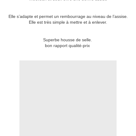
Elle s’adapte et permet un rembourrage au niveau de l’assise.
Elle est très simple à mettre et à enlever.
Superbe housse de selle.
bon rapport qualité-prix