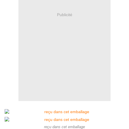
Publicité
reçu dans cet emballage