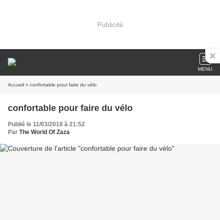
Publicité
MENU
Accueil
» confortable pour faire du vélo
confortable pour faire du vélo
Publié le 11/03/2018 à 21:52
Par
The World Of Zaza