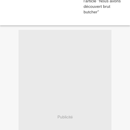
Publicité