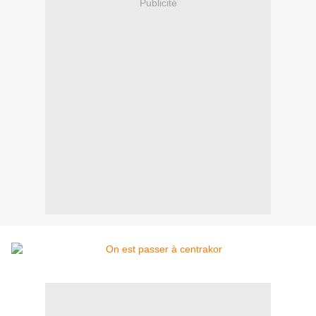
Publicité