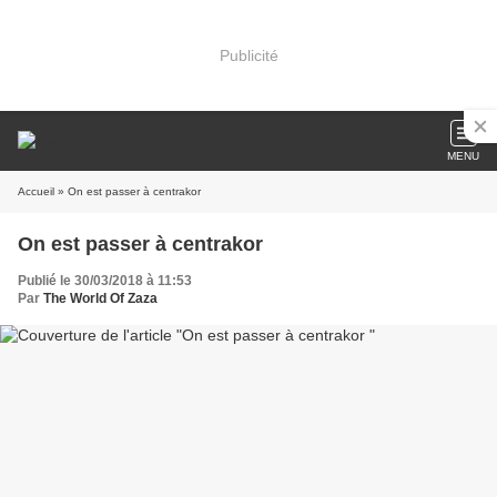
Publicité
MENU
Accueil
» On est passer à centrakor
On est passer à centrakor
Publié le 30/03/2018 à 11:53
Par
The World Of Zaza