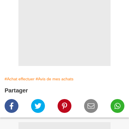
#Achat effectuer
#Avis de mes achats
Partager