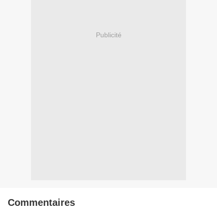
Publicité
Commentaires