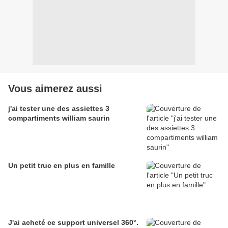
Vous aimerez aussi
j'ai tester une des assiettes 3
compartiments william saurin
Un petit truc en plus en famille
J'ai acheté ce support universel 360°.