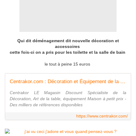
Qui dit déménagement dit nouvelle décoration et
accessoires
cette fois-ci on a pris pour les toilette et la salle de bain
le tout à peine 15 euros
Centrakor.com : Décoration et Équipement de la Maison pas Cher
Centrakor LE Magasin Discount Spécialiste de la
Décoration, Art de la table, équipement Maison à petit prix -
Des milliers de références disponibles
https://www.centrakor.com/