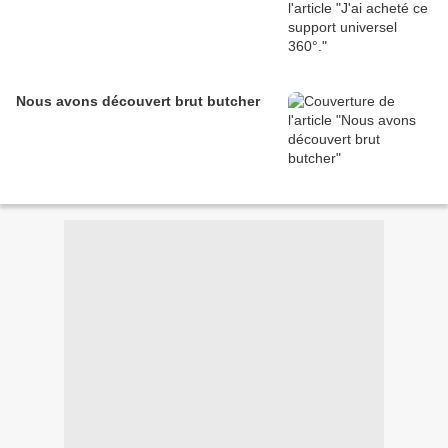
Nous avons découvert brut butcher