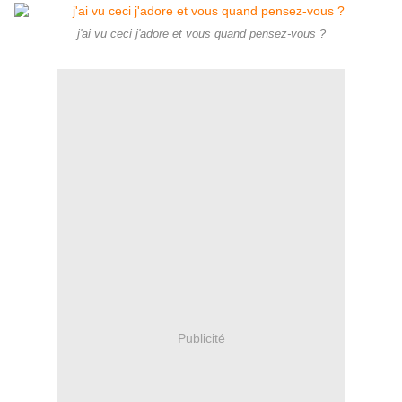
j'ai vu ceci j'adore et vous quand pensez-vous ?
Publicité