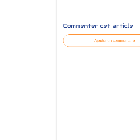
Commenter cet article
Ajouter un commentaire