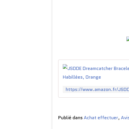
Publié dans
Achat effectuer
,
Avi