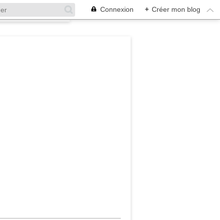
Connexion
+
Créer mon blog