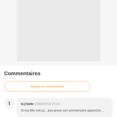
Commentaires
Ajouter un commentaire
I
Is@belle
15/05/2018 15:14
Si ma fille voit ça....pas grave son anniversaire approche....