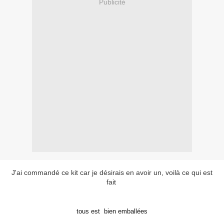
Publicité
J'ai commandé ce kit car je désirais en avoir un, voilà ce qui est
fait
tous est bien emballées