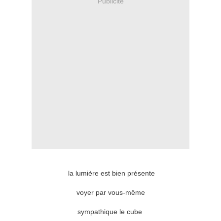
Publicité
la lumière est bien présente
voyer par vous-même
sympathique le cube