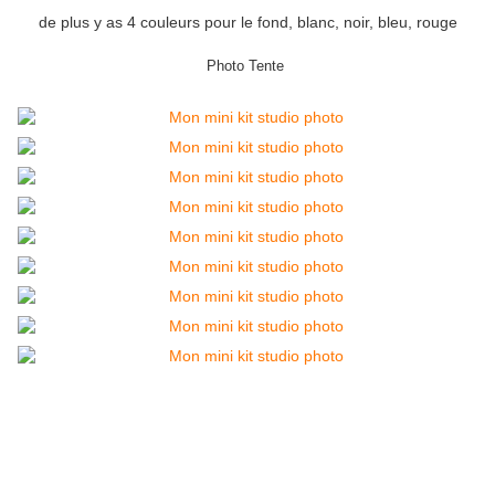
de plus y as 4 couleurs pour le fond, blanc, noir, bleu, rouge
Photo Tente