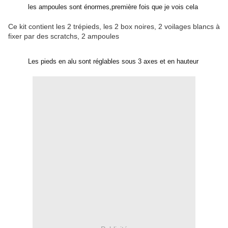
les ampoules sont énormes,première fois que je vois cela
Ce kit contient les 2 trépieds, les 2 box noires, 2 voilages blancs à
fixer par des scratchs, 2 ampoules
Les pieds en alu sont réglables sous 3 axes et en hauteur