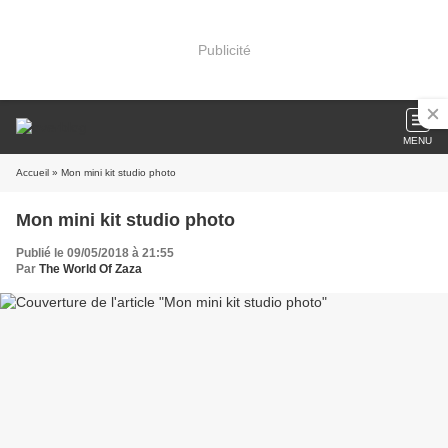
Publicité
MENU
Accueil
» Mon mini kit studio photo
Mon mini kit studio photo
Publié le 09/05/2018 à 21:55
Par
The World Of Zaza