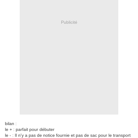
Publicité
bilan :
le + : parfait pour débuter
le - : Il n'y a pas de notice fournie et pas de sac pour le transport