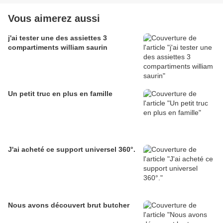
Vous aimerez aussi
j'ai tester une des assiettes 3
compartiments william saurin
Un petit truc en plus en famille
J'ai acheté ce support universel 360°.
Nous avons découvert brut butcher