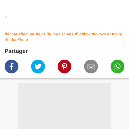
#Achat effectuer
#Avis de mes achats
#Softbox
#Mvpower
#Mini
Studio Photo
Partager