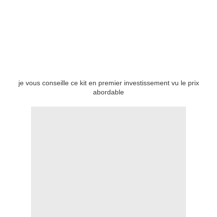
je vous conseille ce kit en premier investissement vu le prix
abordable