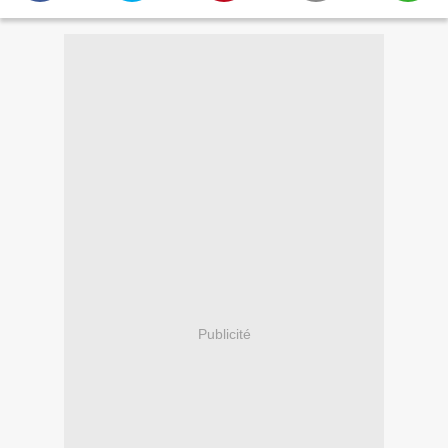
Publicité