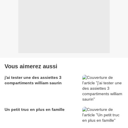
Vous aimerez aussi
j'ai tester une des assiettes 3
compartiments william saurin
Un petit truc en plus en famille