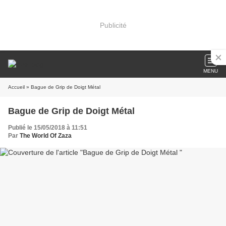
Publicité
MENU
Accueil
» Bague de Grip de Doigt Métal
Bague de Grip de Doigt Métal
Publié le 15/05/2018 à 11:51
Par
The World Of Zaza