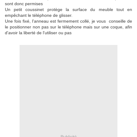
sont donc permises
Un petit coussinet protège la surface du meuble tout en
empêchant le téléphone de glisser.
Une fois fixé, l'anneau est fermement collé, je vous conseille de
le positionner non pas sur le téléphone mais sur une coque, afin
d'avoir la liberté de l'utiliser ou pas
Publicité