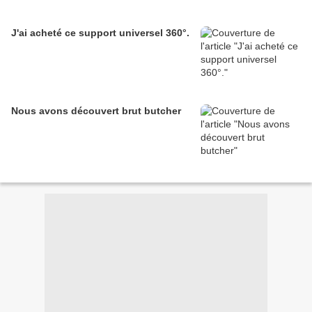
J'ai acheté ce support universel 360°.
Nous avons découvert brut butcher