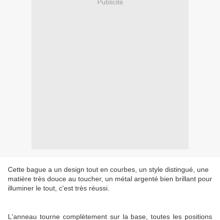
Publicité
Cette bague a un design tout en courbes, un style distingué, une
matière très douce au toucher, un métal argenté bien brillant pour
illuminer le tout, c'est très réussi.
L'anneau tourne complètement sur la base, toutes les positions