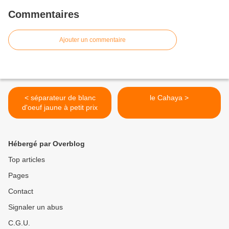
Commentaires
Ajouter un commentaire
< séparateur de blanc
le Cahaya >
d'oeuf jaune à petit prix
Hébergé par Overblog
Top articles
Pages
Contact
Signaler un abus
C.G.U.