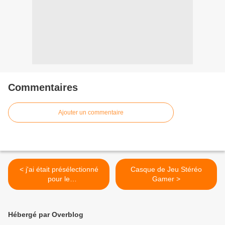
Commentaires
Ajouter un commentaire
< j'ai était présélectionné
Casque de Jeu Stéréo
pour le
Gamer >
#momentenortassimo
Hébergé par Overblog