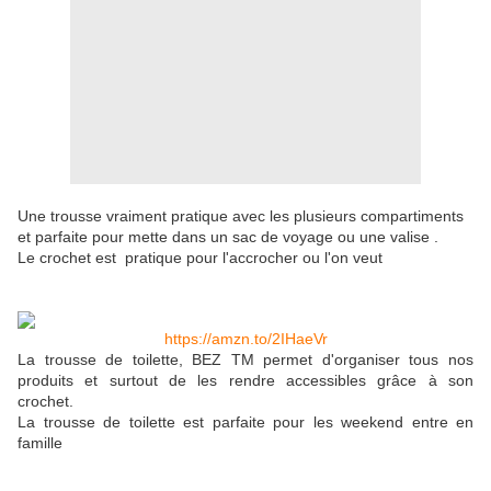
Une trousse vraiment pratique avec les plusieurs compartiments
et parfaite pour mette dans un sac de voyage ou une valise .
Le crochet est pratique pour l'accrocher ou l'on veut
https://amzn.to/2IHaeVr
La trousse de toilette, BEZ TM permet d'organiser tous nos
produits et surtout de les rendre accessibles grâce à son
crochet.
La trousse de toilette est parfaite pour les weekend entre en
famille