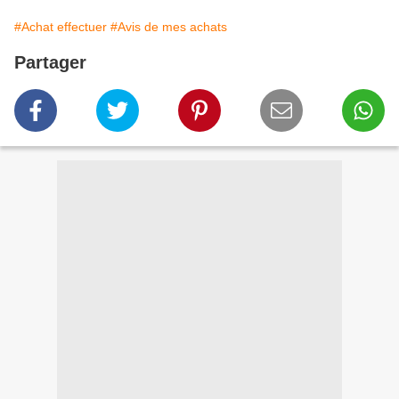
#Achat effectuer
#Avis de mes achats
Partager