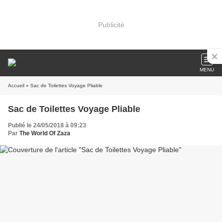
Publicité
MENU
Accueil
» Sac de Toilettes Voyage Pliable
Sac de Toilettes Voyage Pliable
Publié le 24/05/2018 à 09:23
Par
The World Of Zaza