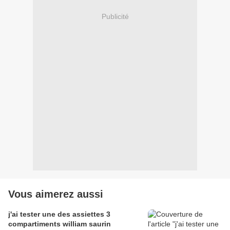
Publicité
Vous aimerez aussi
j'ai tester une des assiettes 3
compartiments william saurin