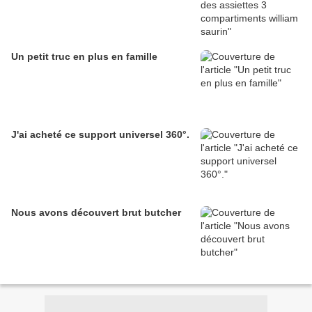
Un petit truc en plus en famille
J'ai acheté ce support universel 360°.
Nous avons découvert brut butcher