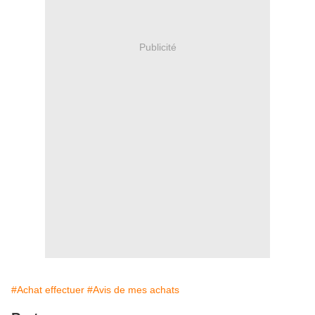
Publicité
#Achat effectuer
#Avis de mes achats