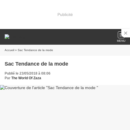
Publicité
MENU
Accueil
» Sac Tendance de la mode
Sac Tendance de la mode
Publié le 23/05/2018 à 08:06
Par
The World Of Zaza