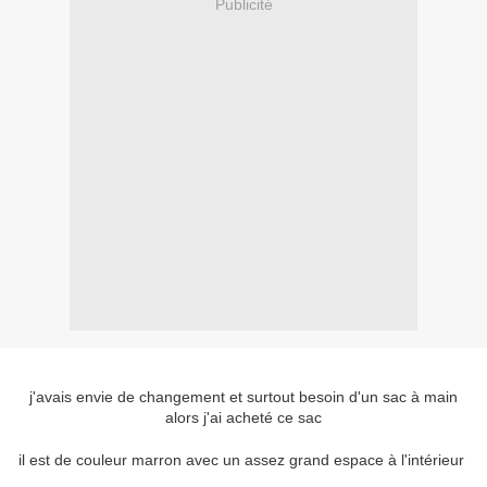
Publicité
j'avais envie de changement et surtout besoin d'un sac à main
alors j'ai acheté ce sac
il est de couleur marron avec un assez grand espace à l'intérieur