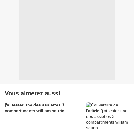
Vous aimerez aussi
j'ai tester une des assiettes 3
compartiments william saurin