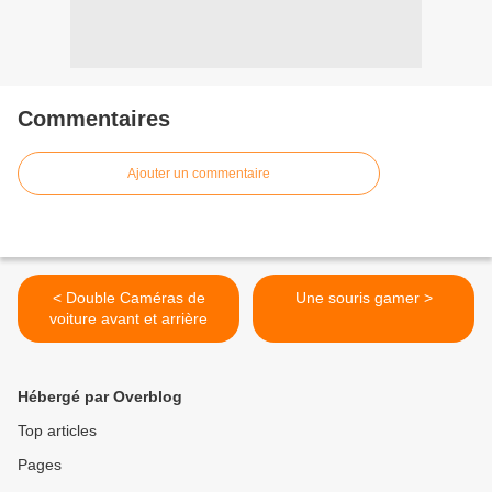
Commentaires
Ajouter un commentaire
< Double Caméras de
Une souris gamer >
voiture avant et arrière
Hébergé par Overblog
Top articles
Pages