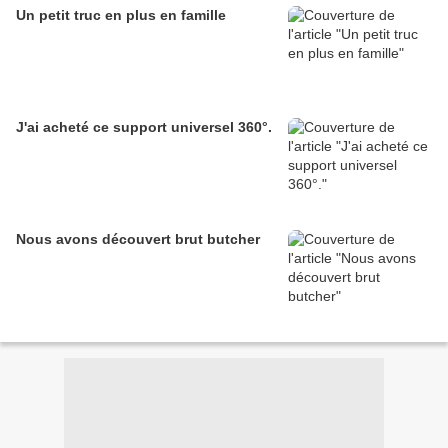
Un petit truc en plus en famille
J'ai acheté ce support universel 360°.
Nous avons découvert brut butcher