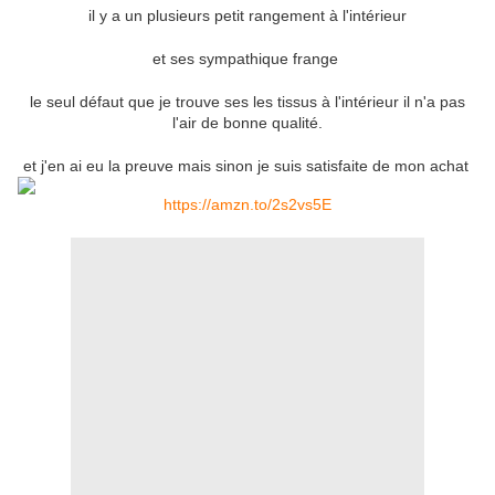
il y a un plusieurs petit rangement à l'intérieur
et ses sympathique frange
le seul défaut que je trouve ses les tissus à l'intérieur il n'a pas
l'air de bonne qualité.
et j'en ai eu la preuve mais sinon je suis satisfaite de mon achat
https://amzn.to/2s2vs5E