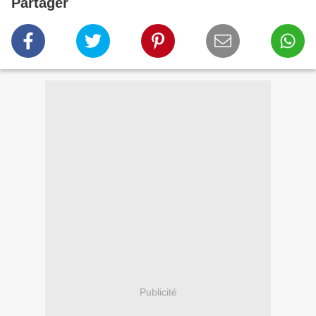
Partager
Publicité