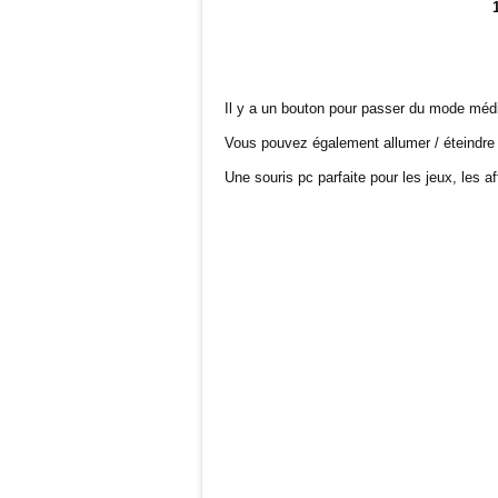
Il y a un bouton pour passer du mode méd
Vous pouvez également allumer / éteindre s
Une souris pc parfaite pour les jeux, les af