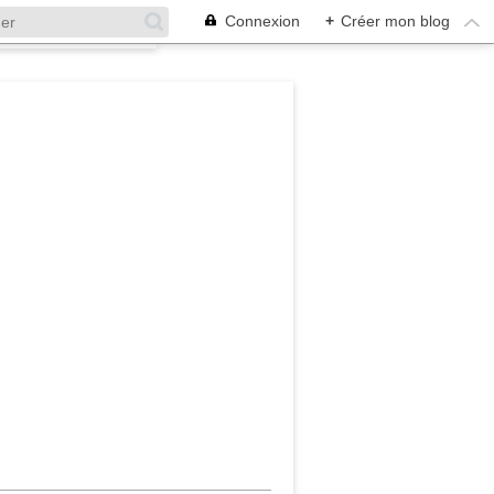
Connexion
+
Créer mon blog