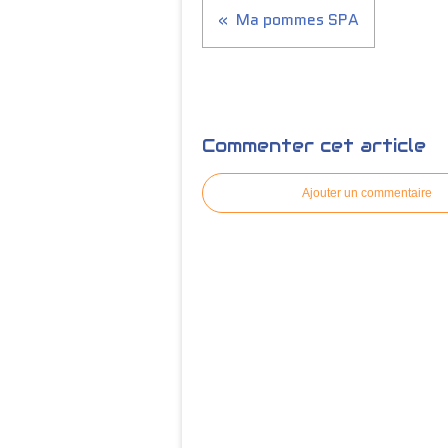
Ma pommes SPA
Commenter cet article
Ajouter un commentaire