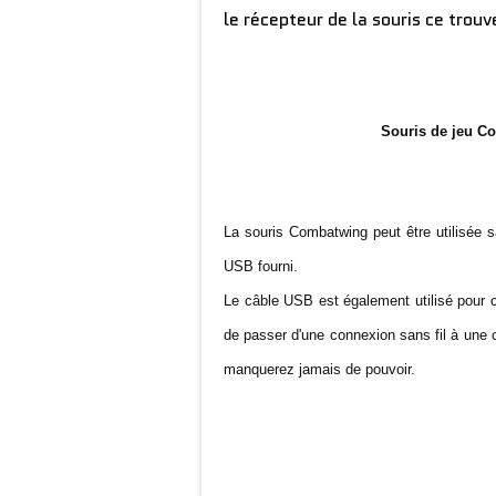
le récepteur de la souris ce trou
Souris de jeu Co
La souris Combatwing peut être utilisée s
USB fourni.
Le câble USB est également utilisé pour 
de passer d'une connexion sans fil à une
manquerez jamais de pouvoir.