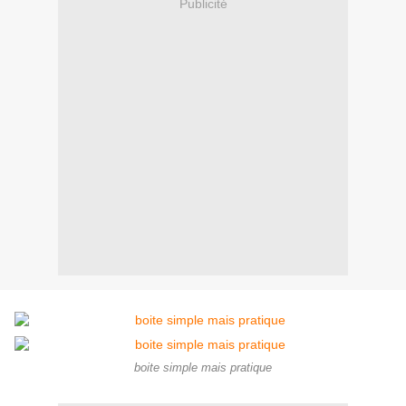
Publicité
boite simple mais pratique