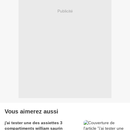
Publicité
Vous aimerez aussi
j'ai tester une des assiettes 3
compartiments william saurin