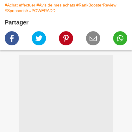
#Achat effectuer
#Avis de mes achats
#RankBoosterReview
#Sponsorisé
#POWERADD
Partager