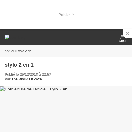
Publicité
MENU
Accueil
» stylo 2 en 1
stylo 2 en 1
Publié le 25/12/2018 à 22:57
Par
The World Of Zaza