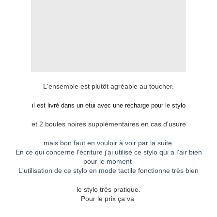
L'ensemble est plutôt agréable au toucher.
il est livré dans un étui avec une recharge pour le stylo
et 2 boules noires supplémentaires en cas d'usure
mais bon faut en vouloir à voir par la suite
En ce qui concerne l'écriture j'ai utilisé ce stylo qui a l'air bien
pour le moment
L'utilisation de ce stylo en mode tactile fonctionne très bien
le stylo très pratique.
Pour le prix ça va