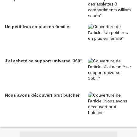
Un petit truc en plus en famille
J'ai acheté ce support universel 360°.
Nous avons découvert brut butcher