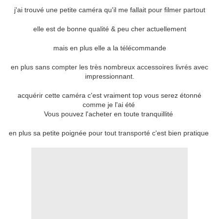
j'ai trouvé une petite caméra qu'il me fallait pour filmer partout
elle est de bonne qualité & peu cher actuellement
mais en plus elle a la télécommande
en plus sans compter les très nombreux accessoires livrés avec
impressionnant.
acquérir cette caméra c'est vraiment top vous serez étonné
comme je l'ai été
Vous pouvez l'acheter en toute tranquillité
en plus sa petite poignée pour tout transporté c'est bien pratique