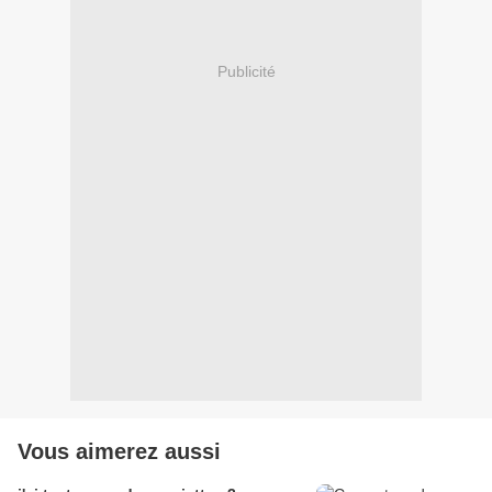
Publicité
Vous aimerez aussi