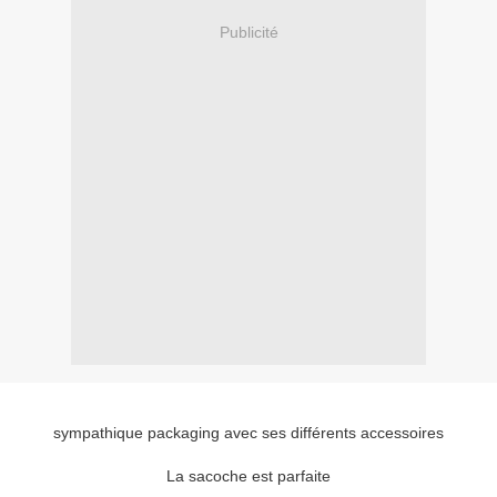
Publicité
sympathique packaging avec ses différents accessoires
La sacoche est parfaite