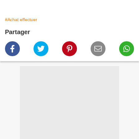
#Achat effectuer
Partager