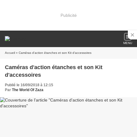
Publicité
MENU
Accueil
» Caméras d'action étanches et son Kit d'accessoires
Caméras d'action étanches et son Kit
d'accessoires
Publié le 16/09/2018 à 12:15
Par
The World Of Zaza