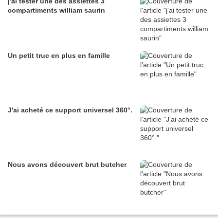
j'ai tester une des assiettes 3
compartiments william saurin
Un petit truc en plus en famille
J'ai acheté ce support universel 360°.
Nous avons découvert brut butcher