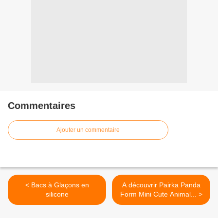
Commentaires
Ajouter un commentaire
< Bacs à Glaçons en
A découvrir Pairka Panda
silicone
Form Mini Cute Animal... >