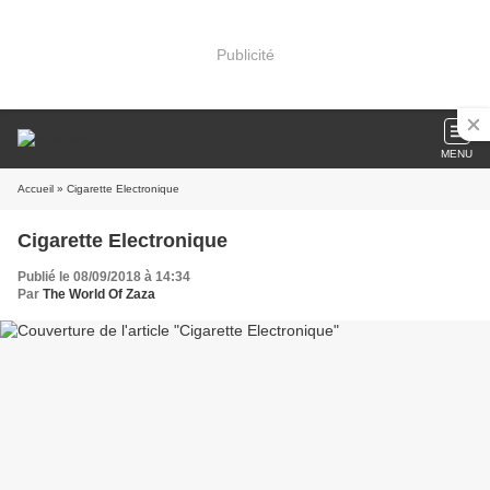
Publicité
MENU
Accueil
» Cigarette Electronique
Cigarette Electronique
Publié le 08/09/2018 à 14:34
Par
The World Of Zaza