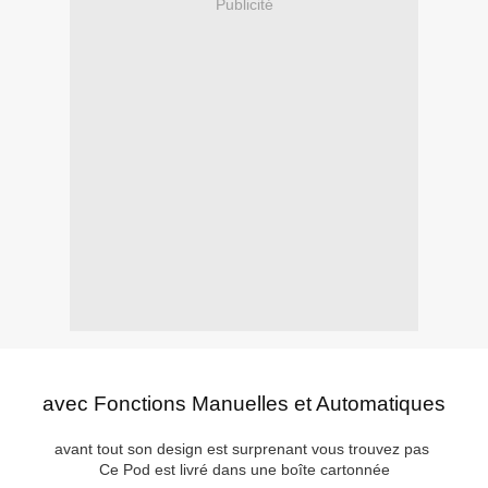
Publicité
avec Fonctions Manuelles et Automatiques
avant tout son design est surprenant vous trouvez pas
Ce Pod est livré dans une boîte cartonnée