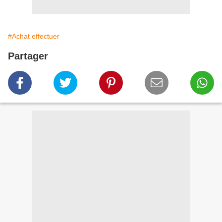
#Achat effectuer
Partager