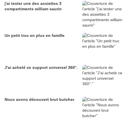
j'ai tester une des assiettes 3
compartiments william saurin
Un petit truc en plus en famille
J'ai acheté ce support universel 360°.
Nous avons découvert brut butcher