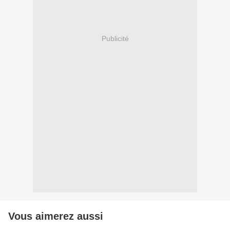
Publicité
Vous aimerez aussi