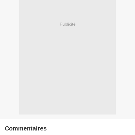
Publicité
Commentaires