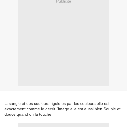
Publicité
la sangle et des couleurs rigolotes par les couleurs elle est
exactement comme le décrit l'image elle est aussi bien Souple et
douce quand on la touche