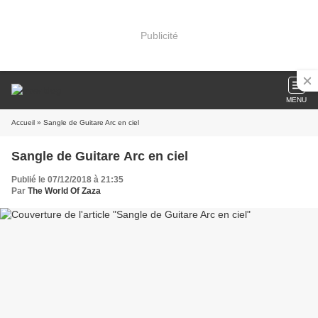
Publicité
MENU
Accueil
» Sangle de Guitare Arc en ciel
Sangle de Guitare Arc en ciel
Publié le 07/12/2018 à 21:35
Par
The World Of Zaza