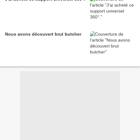
Nous avons découvert brut butcher