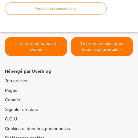
Ajouter un commentaire
< Le marché bancaire
15 premiers sites pour
évolue
tester des produits >
Hébergé par Overblog
Top articles
Pages
Contact
Signaler un abus
C.G.U.
Cookies et données personnelles