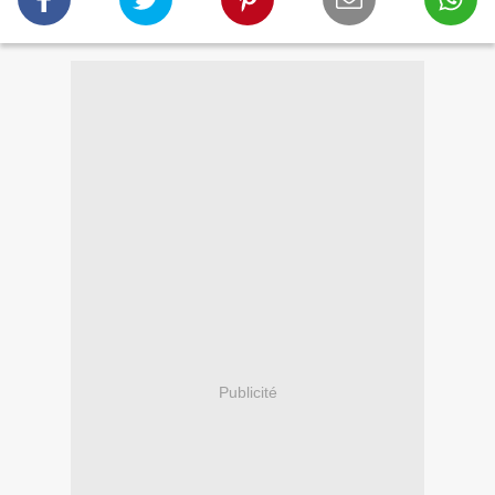
Publicité