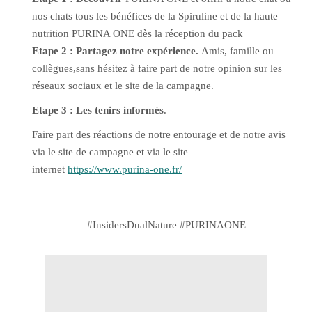
nos chats tous les bénéfices de la Spiruline et de la haute
nutrition PURINA ONE dès la réception du pack
Etape 2 : Partagez notre expérience.
Amis, famille ou
collègues,sans hésitez à faire part de notre opinion sur les
réseaux sociaux et le site de la campagne.
Etape 3 : Les tenirs informés
.
Faire part des réactions de notre entourage et de notre avis
via le site de campagne et via le site
internet
https://www.purina-one.fr/
#InsidersDualNature #PURINAONE