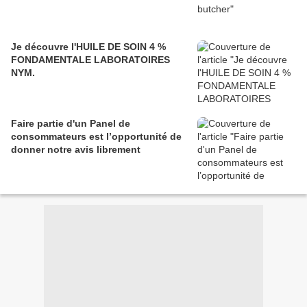
Je découvre l'HUILE DE SOIN 4 %
FONDAMENTALE LABORATOIRES
NYM.
Faire partie d'un Panel de
consommateurs est l’opportunité de
donner notre avis librement