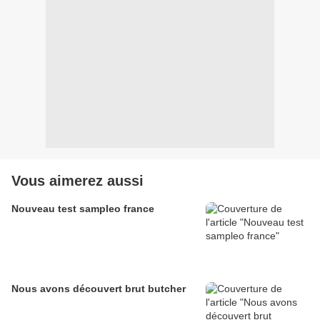
Vous aimerez aussi
Nouveau test sampleo france
Nous avons découvert brut butcher