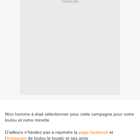
Publicité
Mon homme à était sélectionner pour cette campagne pour notre
loulou et notre minette
D'ailleurs n'hésitez pas a rejoindre la
page facebook
et
l
'instagram
de loulou le loustic et ses amis