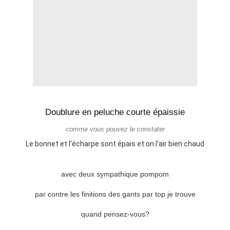
Doublure en peluche courte épaissie
comme vous pouvez le constater
Le bonnet et l'écharpe sont épais et on l'air bien chaud
avec deux sympathique pompom
par contre les finitions des gants par top je trouve
quand pensez-vous?