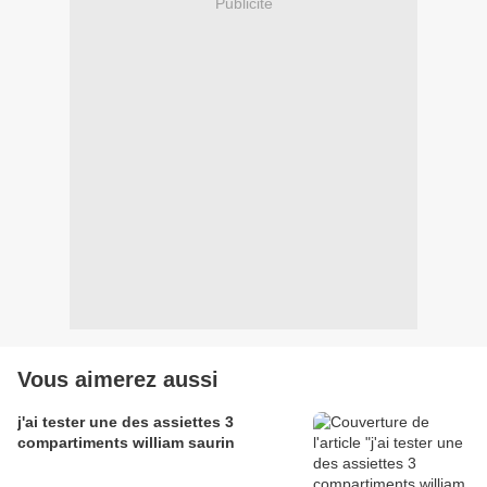
Publicité
Vous aimerez aussi
j'ai tester une des assiettes 3
compartiments william saurin