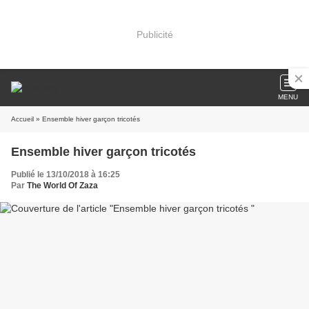
Publicité
MENU
Accueil
» Ensemble hiver garçon tricotés
Ensemble hiver garçon tricotés
Publié le 13/10/2018 à 16:25
Par
The World Of Zaza