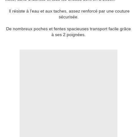
Il résiste à l'eau et aux taches, assez renforcé par une couture
sécurisée.
De nombreux poches et fentes spacieuses transport facile grâce
à ses 2 poignées.