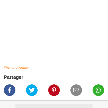
#Achat effectuer
Partager