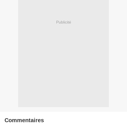
Publicité
Commentaires