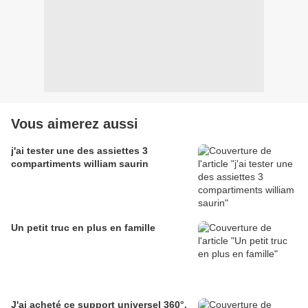
Vous aimerez aussi
j'ai tester une des assiettes 3
compartiments william saurin
Un petit truc en plus en famille
J'ai acheté ce support universel 360°.