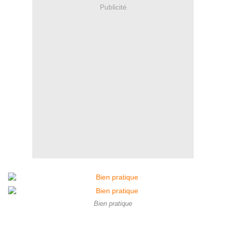
Publicité
Bien pratique