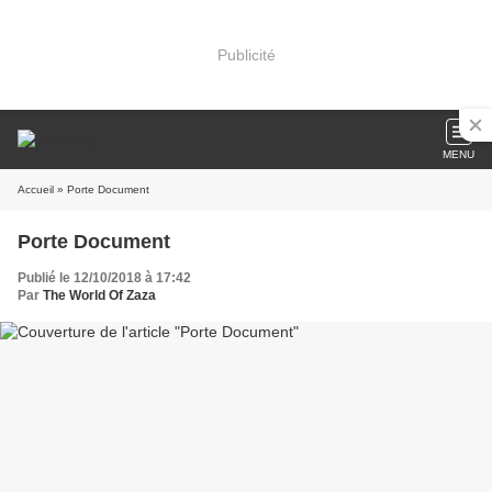
Publicité
MENU
Accueil
» Porte Document
Porte Document
Publié le 12/10/2018 à 17:42
Par
The World Of Zaza