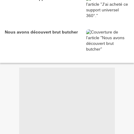
Nous avons découvert brut butcher