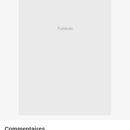
Publicité
Commentaires