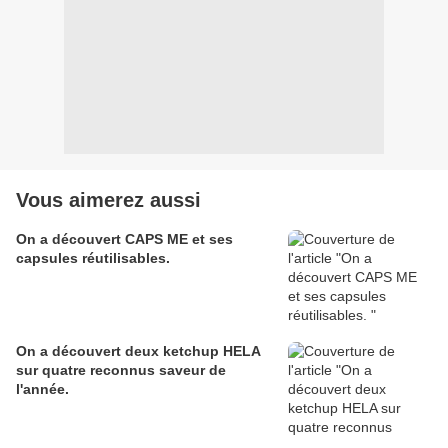
Vous aimerez aussi
On a découvert CAPS ME et ses
capsules réutilisables.
On a découvert deux ketchup HELA
sur quatre reconnus saveur de
l'année.