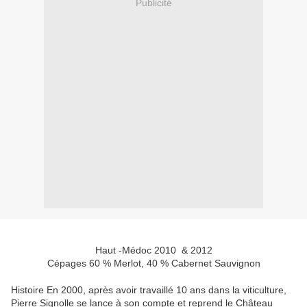
Publicité
Haut -Médoc 2010 & 2012
Cépages 60 % Merlot, 40 % Cabernet Sauvignon
Histoire En 2000, après avoir travaillé 10 ans dans la viticulture,
Pierre Signolle se lance à son compte et reprend le Château