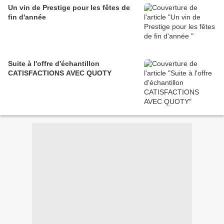
Un vin de Prestige pour les fêtes de
fin d'année
Suite à l'offre d'échantillon
CATISFACTIONS AVEC QUOTY