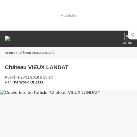
Publicité
MENU
Accueil
» Château VIEUX LANDAT
Château VIEUX LANDAT
Publié le 23/11/2018 à 15:14
Par
The World Of Zaza