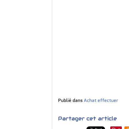
Publié dans
Achat effectuer
Partager cet article