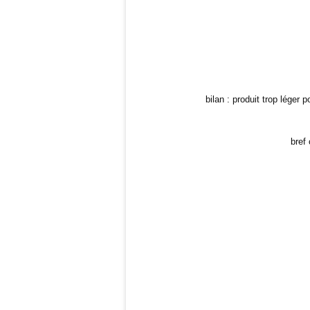
bilan : produit trop léger
bref