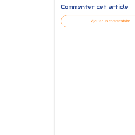
Commenter cet article
Ajouter un commentaire