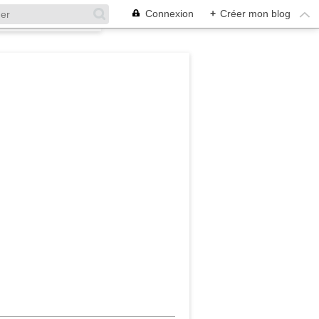
Connexion
+
Créer mon blog