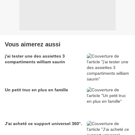
Vous aimerez aussi
j'ai tester une des assiettes 3
compartiments william saurin
Un petit truc en plus en famille
J'ai acheté ce support universel 360°.