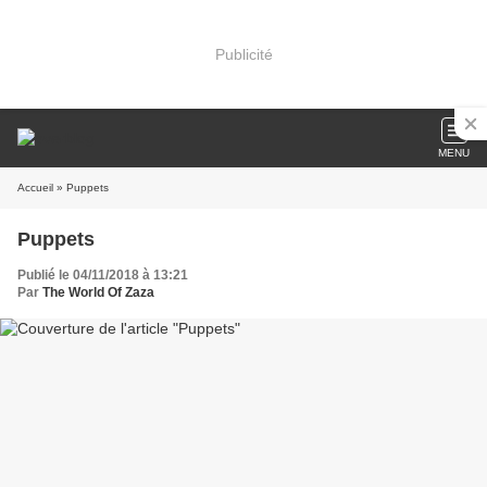
Publicité
MENU
Accueil
» Puppets
Puppets
Publié le 04/11/2018 à 13:21
Par
The World Of Zaza