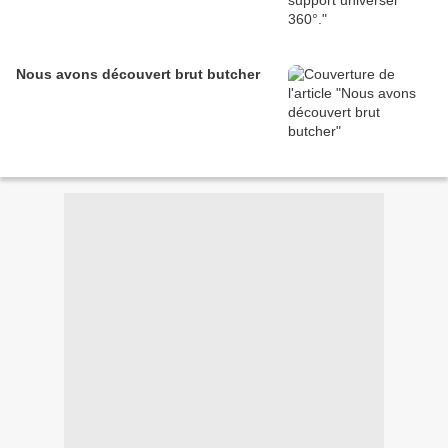
Nous avons découvert brut butcher