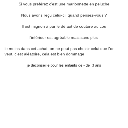
Si vous préférez c'est une marionnette en peluche
Nous avons reçu celui-ci, quand pensez-vous ?
Il est mignon à par le défaut de couture au cou
l'intérieur est agréable mais sans plus
le moins dans cet achat, on ne peut pas choisir celui que l'on
veut, c'est aléatoire, cela est bien dommage
je déconseille pour les enfants de - de 3 ans