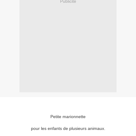
Publicité
Petite marionnette
pour les enfants de plusieurs animaux.