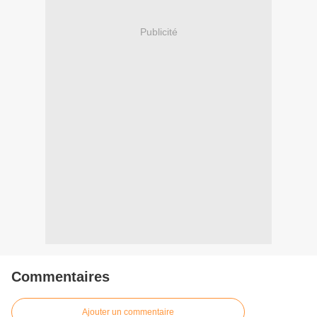
Publicité
Commentaires
Ajouter un commentaire