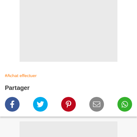
#Achat effectuer
Partager