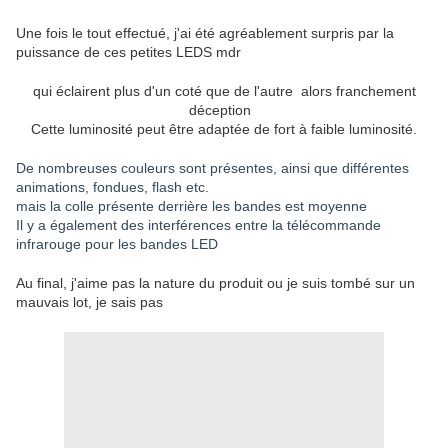
Une fois le tout effectué, j'ai été agréablement surpris par la
puissance de ces petites LEDS mdr
qui éclairent plus d'un coté que de l'autre alors franchement
déception
Cette luminosité peut être adaptée de fort à faible luminosité.
De nombreuses couleurs sont présentes, ainsi que différentes
animations, fondues, flash etc.
mais la colle présente derrière les bandes est moyenne
Il y a également des interférences entre la télécommande
infrarouge pour les bandes LED
Au final, j'aime pas la nature du produit ou je suis tombé sur un
mauvais lot, je sais pas