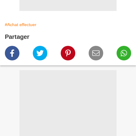
#Achat effectuer
Partager