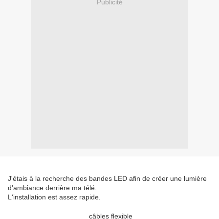
Publicité
J'étais à la recherche des bandes LED afin de créer une lumière
d'ambiance derrière ma télé.
L'installation est assez rapide.
câbles flexible