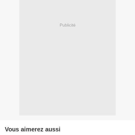
Publicité
Vous aimerez aussi