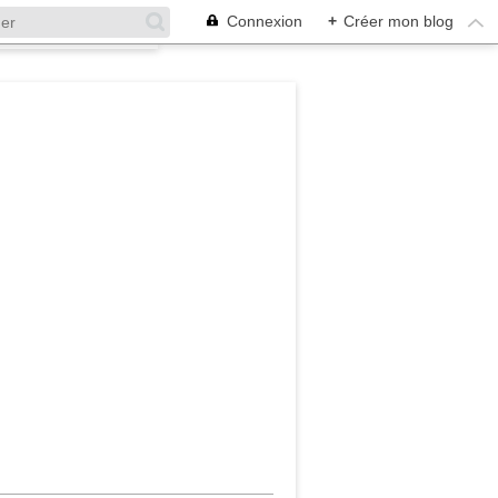
Connexion
+
Créer mon blog