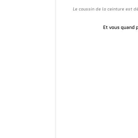
Le coussin de la ceinture est 
Et vous quand 