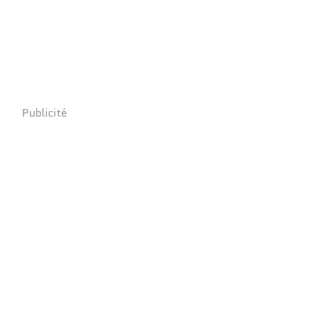
Publicité