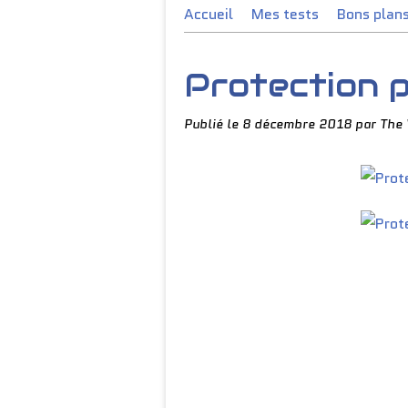
Accueil
Mes tests
Bons plan
Protection 
Publié le
8 décembre 2018
par The