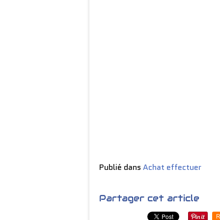
Publié dans
Achat effectuer
Partager cet article
R