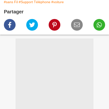
#sans Fil
#Support Téléphone
#voiture
Partager