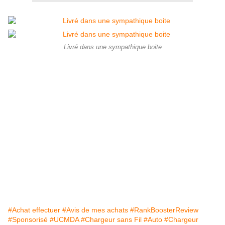
Livré dans une sympathique boite
#Achat effectuer
#Avis de mes achats
#RankBoosterReview
#Sponsorisé
#UCMDA
#Chargeur sans Fil
#Auto
#Chargeur