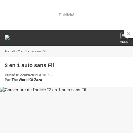
Publicité
MENU
Accueil
» 2 en 1 auto sans Fil
2 en 1 auto sans Fil
Publié le 22/09/2019 à 16:53
Par
The World Of Zaza