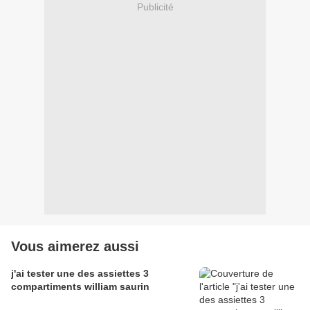
Publicité
Vous aimerez aussi
j'ai tester une des assiettes 3
compartiments william saurin