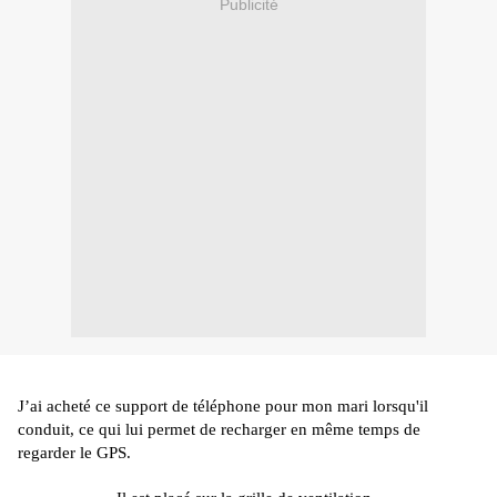
Publicité
J’ai acheté ce support de téléphone pour mon mari lorsqu'il
conduit, ce qui lui permet de recharger en même temps de
regarder le GPS.