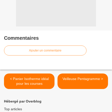
Commentaires
Ajouter un commentaire
< Panier Isotherme idéal
Veilleuse Pentagramme >
pour les courses
Hébergé par Overblog
Top articles