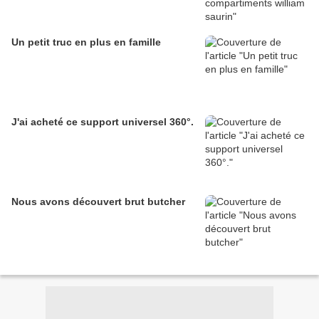
Un petit truc en plus en famille
J'ai acheté ce support universel 360°.
Nous avons découvert brut butcher