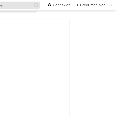
Connexion
+
Créer mon blog