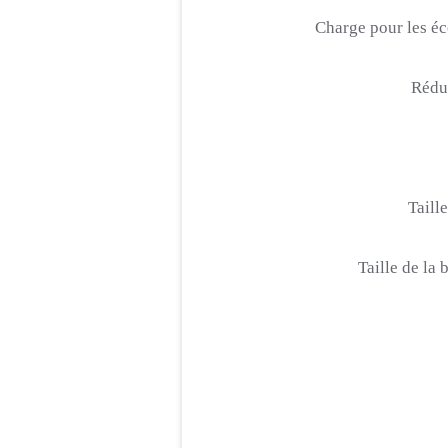
Charge pour les éc
Réduc
Taille
Taille de la 