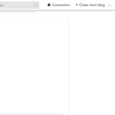
Connexion
+
Créer mon blog