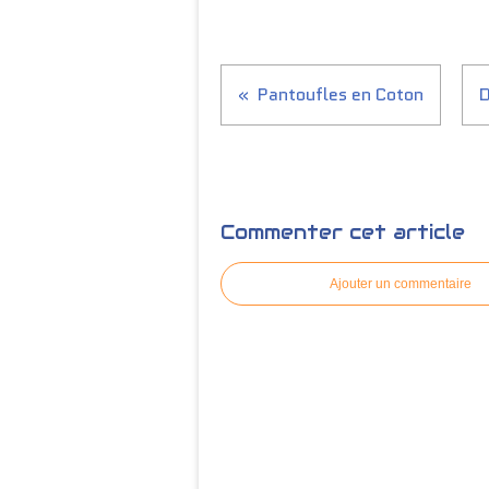
Pantoufles en Coton
D
Commenter cet article
Ajouter un commentaire