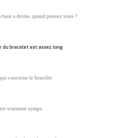
 haut a droite, quand pensez vous ?
r du bracelet est assez long
qui concerne le bracelet
 est vraiment sympa.