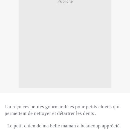
Publicité
J'ai reçu ces petites gourmandises pour petits chiens qui
permettent de nettoyer et détartrer les dents .
Le petit chien de ma belle maman a beaucoup apprécié.