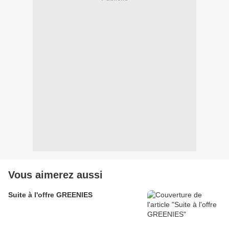
Vous aimerez aussi
Suite à l'offre GREENIES