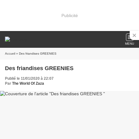
Publicité
MENU
Accueil
» Des friandises GREENIES
Des friandises GREENIES
Publié le 11/01/2020 à 22:07
Par
The World Of Zaza