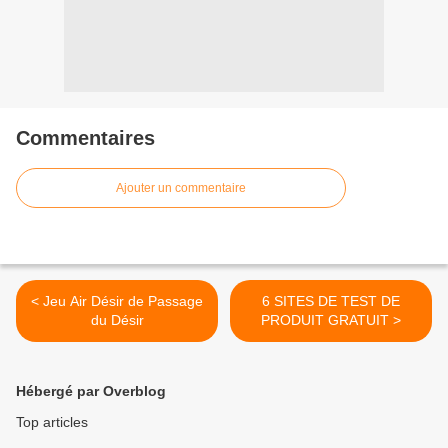
Commentaires
Ajouter un commentaire
< Jeu Air Désir de Passage
6 SITES DE TEST DE
du Désir
PRODUIT GRATUIT >
Hébergé par Overblog
Top articles