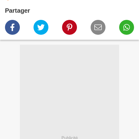
Partager
Publicité