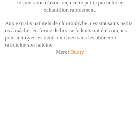
Je suis ravie d'avoir reçu cette petite pochette en
échantillon rapidement.
Aux extraits naturels de chlorophylle, ces amusants petits
os à mâcher en forme de brosse à dents ont été conçues
pour nettoyer les dents du chien sans les abîmer et
rafraîchir son haleine.
Merci
Quoty