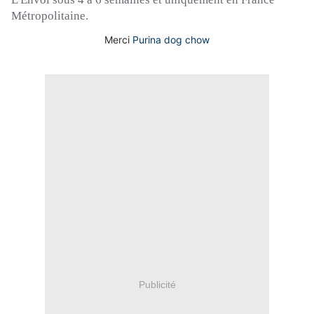
Métropolitaine.
Merci
Purina dog chow
Publicité