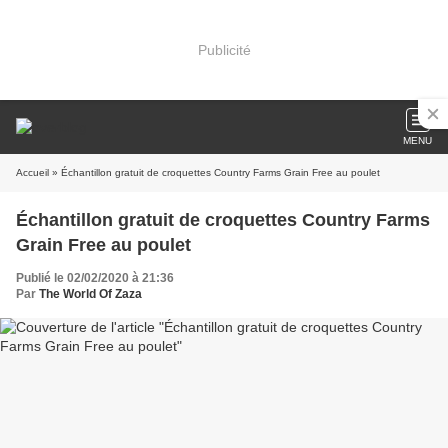
Publicité
MENU
Accueil
» Échantillon gratuit de croquettes Country Farms Grain Free au poulet
Échantillon gratuit de croquettes Country Farms
Grain Free au poulet
Publié le 02/02/2020 à 21:36
Par
The World Of Zaza