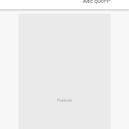
Publicité