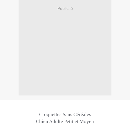
Publicité
Croquettes Sans Céréales
Chien Adulte Petit et Moyen