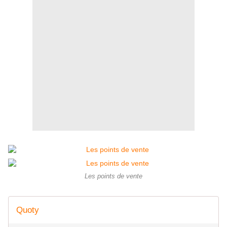
Les points de vente
Quoty