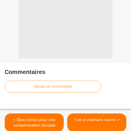
Commentaires
Ajouter un commentaire
< Slow-conso pour une
Y en a vraiment marre. >
consommation durable