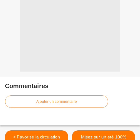
Commentaires
Ajouter un commentaire
< Favorise la circulation
Misez sur un été 100%