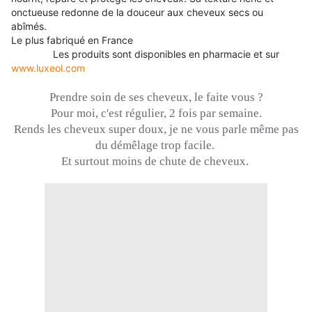
onctueuse redonne de la douceur aux cheveux secs ou
abîmés.
Le plus fabriqué en France
Les produits sont disponibles en pharmacie et sur
www.luxeol.com
Prendre soin de ses cheveux, le faite vous ?
Pour moi, c'est régulier, 2 fois par semaine.
Rends les cheveux super doux, je ne vous parle même pas
du démêlage trop facile.
Et surtout moins de chute de cheveux.