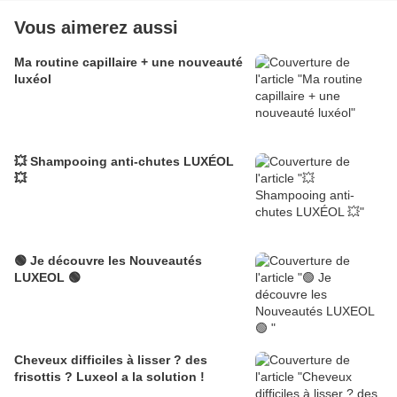
Vous aimerez aussi
Ma routine capillaire + une nouveauté
luxéol
💥 Shampooing anti-chutes LUXÉOL
💥
🟢 Je découvre les Nouveautés
LUXEOL 🟢
Cheveux difficiles à lisser ? des
frisottis ? Luxeol a la solution !