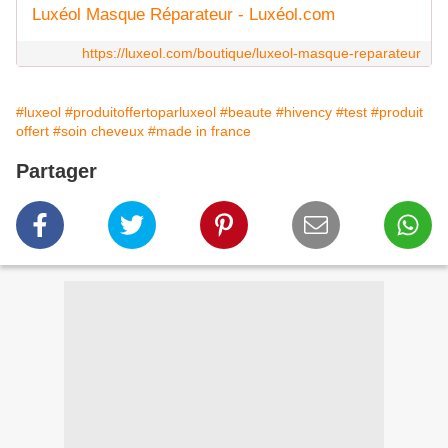
Luxéol Masque Réparateur - Luxéol.com
https://luxeol.com/boutique/luxeol-masque-reparateur
#luxeol
#produitoffertoparluxeol
#beaute
#hivency
#test
#produit
offert
#soin cheveux
#made in france
Partager