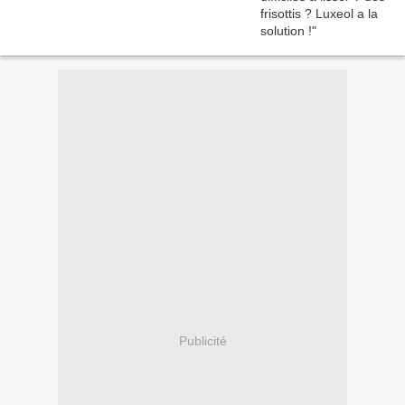
Publicité