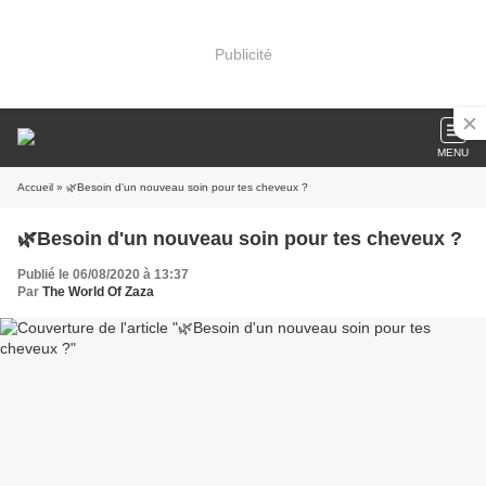
Publicité
MENU
Accueil
» 🌿Besoin d'un nouveau soin pour tes cheveux ?
🌿Besoin d'un nouveau soin pour tes cheveux ?
Publié le 06/08/2020 à 13:37
Par
The World Of Zaza