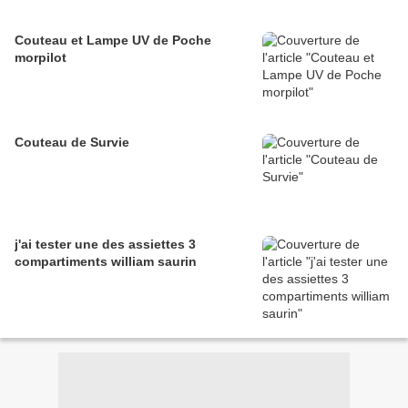
Couteau et Lampe UV de Poche
morpilot
Couteau de Survie
j'ai tester une des assiettes 3
compartiments william saurin