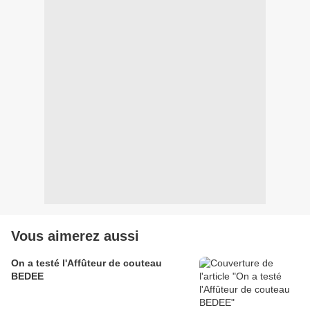
Vous aimerez aussi
On a testé l'Affûteur de couteau
BEDEE