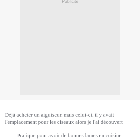
Publicité
Déjà acheter un aiguiseur, mais celui-ci, il y avait
l'emplacement pour les ciseaux alors je l'ai découvert
Pratique pour avoir de bonnes lames en cuisine