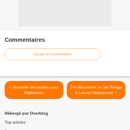
Commentaires
Ajouter un commentaire
< Nouvelle décoration pour
J'ai découvert ce Set Rouge
Halloween
à Lèvres Waterproof. >
Hébergé par Overblog
Top articles