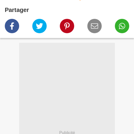
Partager
Publicité