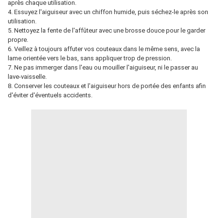
après chaque utilisation.
4. Essuyez l'aiguiseur avec un chiffon humide, puis séchez-le après son
utilisation.
5. Nettoyez la fente de l'affûteur avec une brosse douce pour le garder
propre.
6. Veillez à toujours affuter vos couteaux dans le même sens, avec la
lame orientée vers le bas, sans appliquer trop de pression.
7. Ne pas immerger dans l'eau ou mouiller l'aiguiseur, ni le passer au
lave-vaisselle.
8. Conserver les couteaux et l'aiguiseur hors de portée des enfants afin
d'éviter d'éventuels accidents.