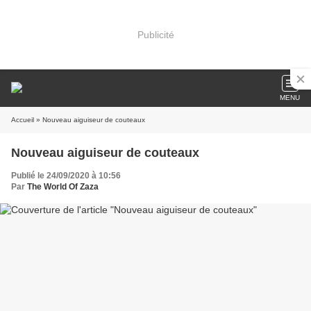
Publicité
MENU
Accueil
» Nouveau aiguiseur de couteaux
Nouveau aiguiseur de couteaux
Publié le 24/09/2020 à 10:56
Par
The World Of Zaza