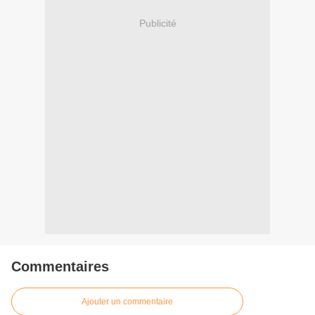
Publicité
Commentaires
Ajouter un commentaire