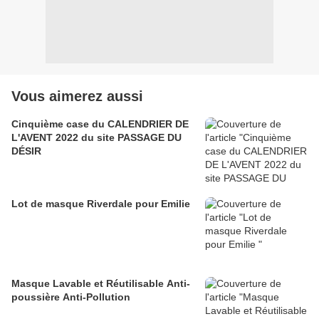
Vous aimerez aussi
Cinquième case du CALENDRIER DE
L'AVENT 2022 du site PASSAGE DU
DÉSIR
Lot de masque Riverdale pour Emilie
Masque Lavable et Réutilisable Anti-
poussière Anti-Pollution