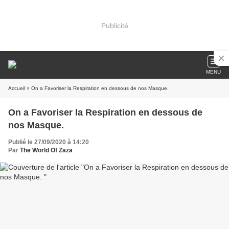
Publicité
MENU
Accueil
» On a Favoriser la Respiration en dessous de nos Masque.
On a Favoriser la Respiration en dessous de
nos Masque.
Publié le 27/09/2020 à 14:20
Par
The World Of Zaza