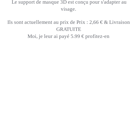
Le support de masque 3D est conçu pour s'adapter au
visage.
Ils sont actuellement au prix de Prix :
2,66 € & Livraison
GRATUITE
Moi, je leur ai payé 5.99 € profitez-en