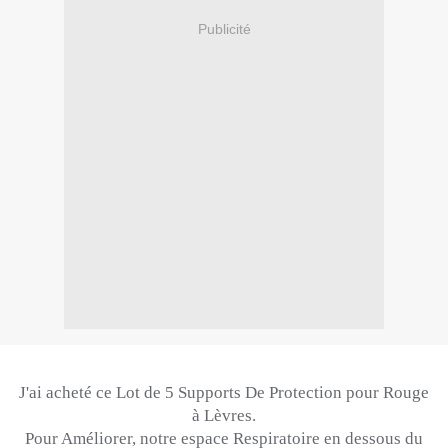
Publicité
J'ai acheté ce Lot de 5 Supports De Protection pour Rouge
à Lèvres.
Pour Améliorer, notre espace Respiratoire en dessous du