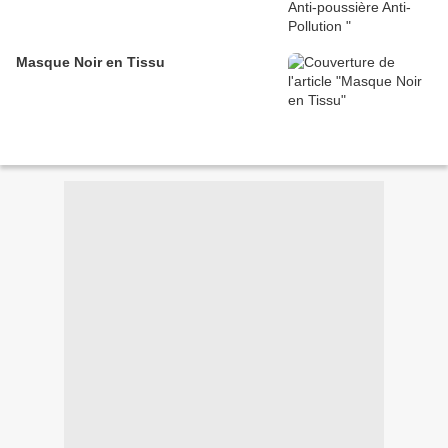
Masque Noir en Tissu