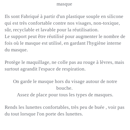
masque
Ils sont Fabriqué à partir d'un plastique souple en silicone
qui est très confortable contre nos visages, non-toxique,
sûr, recyclable et lavable pour la réutilisation.
Le support peut être réutilisé pour augmenter le nombre de
fois où le masque est utilisé, en gardant l'hygiène interne
du masque.
Protège le maquillage, ne colle pas au rouge à lèvres, mais
surtout agrandit l'espace de respiration.
On garde le masque hors du visage autour de notre
bouche.
Assez de place pour tous les types de masques.
Rends les lunettes confortables, très peu de buée ,
voir
pas
du tout lorsque l'on porte des lunettes.