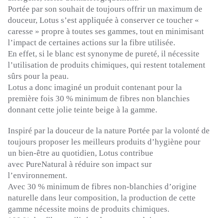
Portée par son souhait de toujours offrir un maximum de
douceur, Lotus s’est appliquée à conserver ce toucher «
caresse » propre à toutes ses gammes, tout en minimisant
l’impact de certaines actions sur la fibre utilisée.
En effet, si le blanc est synonyme de pureté, il nécessite
l’utilisation de produits chimiques, qui restent totalement
sûrs pour la peau.
Lotus a donc imaginé un produit contenant pour la
première fois 30 % minimum de fibres non blanchies
donnant cette jolie teinte beige à la gamme.
Inspiré par la douceur de la nature Portée par la volonté de
toujours proposer les meilleurs produits d’hygiène pour
un bien-être au quotidien, Lotus contribue
avec
PureNatural
à réduire son impact sur
l’environnement.
Avec 30 % minimum de fibres non-blanchies d’origine
naturelle dans leur composition, la production de cette
gamme nécessite moins de produits chimiques.