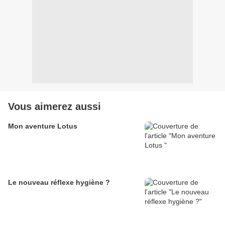
Vous aimerez aussi
Mon aventure Lotus
Le nouveau réflexe hygiène ?