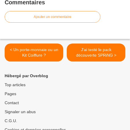
Commentaires
Ajouter un commentaire
< Un porte-monnaie ou un
J'ai testé le pack
Kit Coiffure ?
découverte SPRiNG >
Hébergé par Overblog
Top articles
Pages
Contact
Signaler un abus
C.G.U.
Cookies et données personnelles