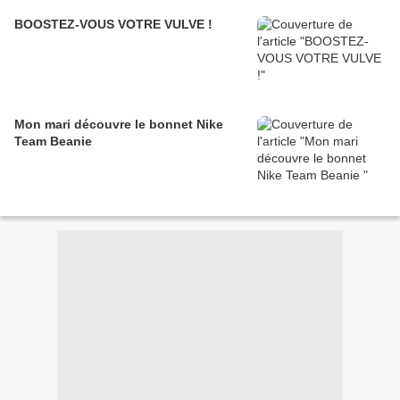
BOOSTEZ-VOUS VOTRE VULVE !
Mon mari découvre le bonnet Nike
Team Beanie