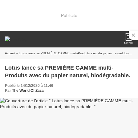
Publicité
MENU
Accueil
» Lotus lance sa PREMIÈRE GAMME multi-Produits avec du papier naturel, biodégradable.
Lotus lance sa PREMIÈRE GAMME multi-
Produits avec du papier naturel, biodégradable.
Publié le 14/12/2020 à 11:46
Par
The World Of Zaza