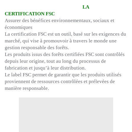
LA
CERTIFICATION
FSC
Assurer des bénéfices environnementaux, sociaux et
économiques
La certification
FSC
est un outil, basé sur les exigences du
marché, qui vise à promouvoir à travers le monde une
gestion responsable des forêts.
Les produits issus des forêts
certifiées
FSC
sont contrôlés
depuis leur origine, tout au long du processus de
fabrication et jusqu’à leur distribution.
Le label
FSC
permet de garantir que les produits utilisés
proviennent de ressources contrôlées et prélevées de
manière responsable.