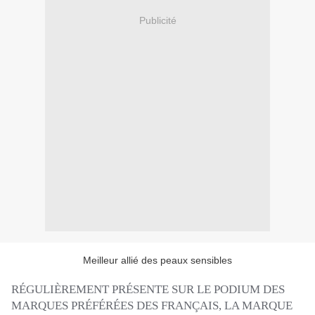
Publicité
Meilleur allié des peaux sensibles
RÉGULIÈREMENT PRÉSENTE SUR LE PODIUM DES
MARQUES PRÉFÉRÉES DES FRANÇAIS, LA MARQUE