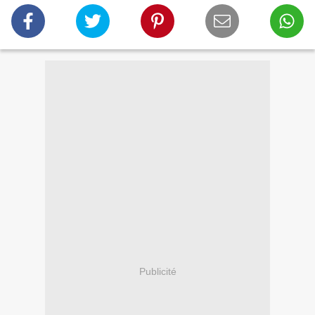
Publicité