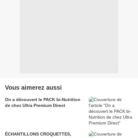
Vous aimerez aussi
On a découvert le PACK bi-Nutrition
de chez Ultra Premium Direct
ÉCHANTILLONS CROQUETTES,