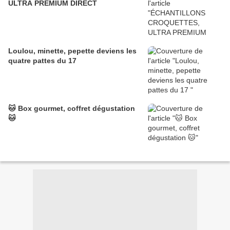
ULTRA PREMIUM DIRECT
Loulou, minette, pepette deviens les
quatre pattes du 17
🐱 Box gourmet, coffret dégustation
🐱