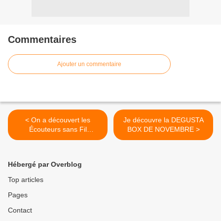
Commentaires
Ajouter un commentaire
< On a découvert les
Je découvre la DEGUSTA
Écouteurs sans Fil
BOX DE NOVEMBRE >
HOMSCAM
Hébergé par Overblog
Top articles
Pages
Contact