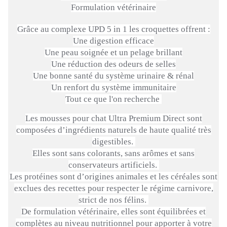
Formulation vétérinaire
Grâce au complexe
UPD
5 in 1 les croquettes offrent :
Une
digestion efficace
Une peau soignée et un pelage brillant
Une réduction des odeurs de
selles
Une bonne santé du système urinaire & rénal
Un renfort du système immunitaire
Tout ce que l'on recherche
Les mousses pour chat Ultra Premium Direct sont
composées d’ingrédients naturels de haute qualité très
digestibles.
Elles sont sans colorants, sans arômes et sans
conservateurs artificiels.
Les protéines sont d’origines animales et les céréales sont
exclues des recettes pour respecter le régime carnivore,
strict de nos félins.
De formulation vétérinaire, elles sont équilibrées et
complètes au niveau nutritionnel pour apporter à votre