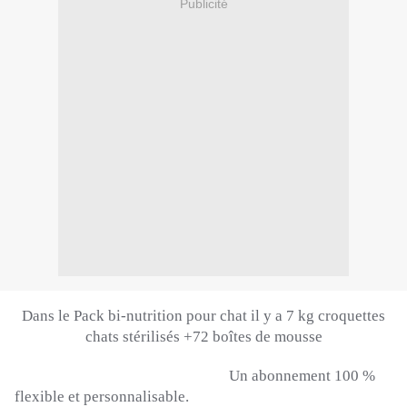
Publicité
Dans le Pack bi-nutrition pour chat il y a 7 kg croquettes
chats stérilisés +72 boîtes de mousse
Un abonnement 100 %
flexible et personnalisable.