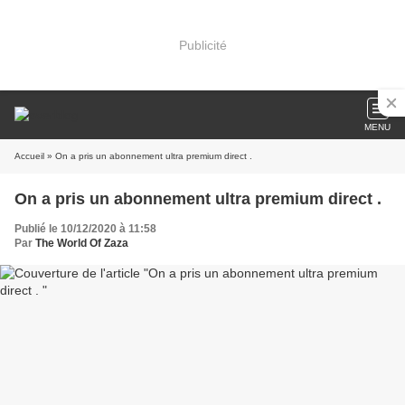
Publicité
MENU
Accueil
» On a pris un abonnement ultra premium direct .
On a pris un abonnement ultra premium direct .
Publié le 10/12/2020 à 11:58
Par
The World Of Zaza