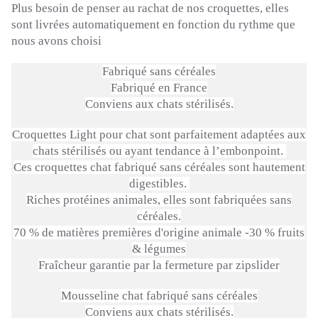
Plus besoin de penser au rachat de nos croquettes, elles
sont livrées automatiquement en fonction du rythme que
nous avons choisi
Fabriqué sans céréales
Fabriqué en France
Conviens aux chats stérilisés.
Croquettes Light pour chat sont parfaitement adaptées aux
chats stérilisés ou ayant tendance à l’embonpoint.
Ces croquettes chat fabriqué sans céréales sont hautement
digestibles.
Riches protéines animales, elles sont fabriquées sans
céréales.
70 % de matières premières d'origine animale -30 % fruits
& légumes
Fraîcheur garantie par la fermeture par
zipslider
Mousseline chat fabriqué sans céréales
Conviens aux chats stérilisés.