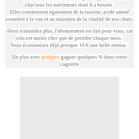
chat tous les nutriments dont il a besoin.
Elles contiennent également de la
taurine
, acide aminé
essentiel à la vue et au maintien de la vitalité de nos chats.
Alors n'attendez plus, l'abonnement est fait pour vous, car
cela est moins cher que de prendre chaque mois.
Vous économisez déjà presque 10 € une belle remise.
En plus avec
poulpeo
gagner quelques % dans votre
cagnotte