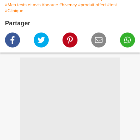
#Mes tests et avis
#beaute
#hivency
#produit offert
#test
#Clinique
Partager