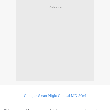
Publicité
Clinique Smart Night Clinical MD 30ml