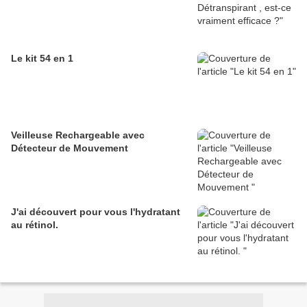
Le kit 54 en 1
Veilleuse Rechargeable avec
Détecteur de Mouvement
J'ai découvert pour vous l'hydratant
au rétinol.