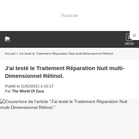
Publicité
MENU
Accueil
» J'ai testé le Traitement Réparation Nuit multi-Dimensionnel Rétinol.
J'ai testé le Traitement Réparation Nuit multi-
Dimensionnel Rétinol.
Publié le 11/02/2021 à 15:17
Par
The World Of Zaza