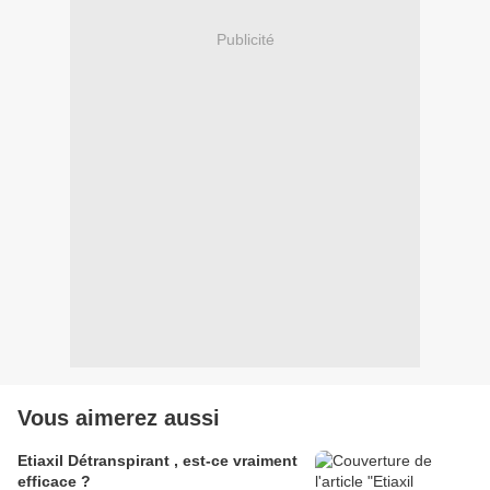
Publicité
Vous aimerez aussi
Etiaxil Détranspirant , est-ce vraiment
efficace ?