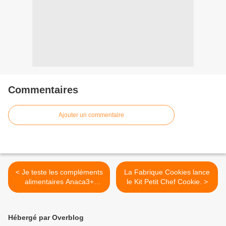
Commentaires
Ajouter un commentaire
< Je teste les compléments
La Fabrique Cookies lance
alimentaires Anaca3+
le Kit Petit Chef Cookie. >
Minceur 12 en 1.
Hébergé par Overblog