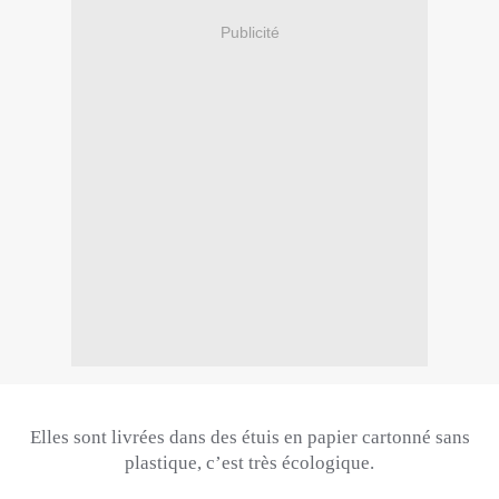
Publicité
Elles sont livrées dans des étuis en papier cartonné sans
plastique, c’est très écologique.