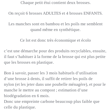
Chaque petit étui contient deux brosses.
On reçoit 6 brosses ADULTES et 4 brosses ENFANTS.
Les manches sont en bambou et les poils me semblent
quand même en synthétique.
Ce lot est donc très économique et écolo
c’est une démarche pour des produits recyclables, ensuite,
il faut s’habituer à la forme de la brosse qui est plus petite
que les brosses en plastique.
Bon à savoir, passer les 3 mois habituels d’utilisation
d’une brosse à dents, il suffit de retirer les poils de
nylon
(et les jeter dans une poubelle ménagère)
, et pour le
manche le mettre au compost ;
estimation d’une
biodégradation en 6 mois.
Donc une empreinte carbone beaucoup plus faible que
celle du plastique.