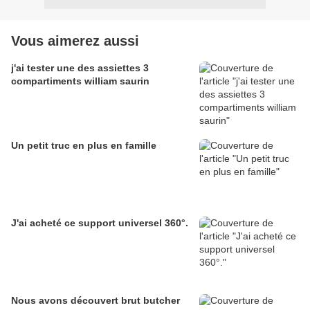
Vous aimerez aussi
j'ai tester une des assiettes 3
compartiments william saurin
Un petit truc en plus en famille
J'ai acheté ce support universel 360°.
Nous avons découvert brut butcher