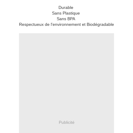
Durable
Sans Plastique
Sans BPA
Respectueux de l'environnement et Biodégradable
Publicité