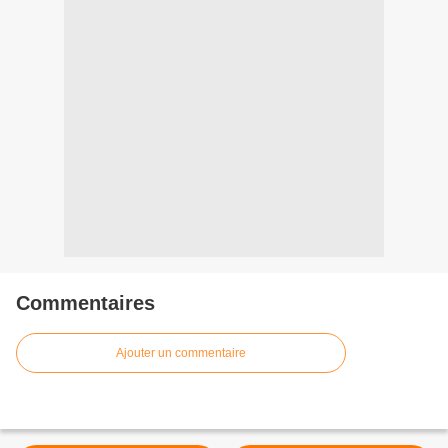
Commentaires
Ajouter un commentaire