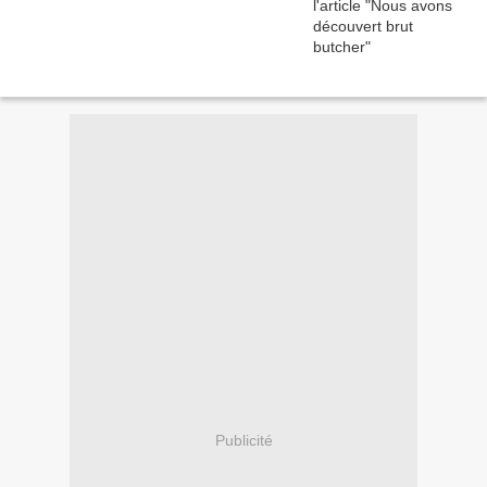
Publicité