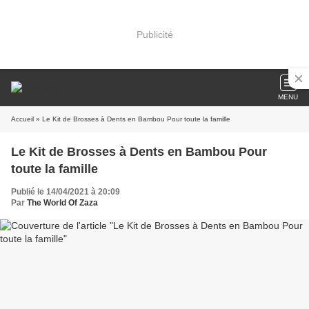
Publicité
MENU
Accueil
» Le Kit de Brosses à Dents en Bambou Pour toute la famille
Le Kit de Brosses à Dents en Bambou Pour
toute la famille
Publié le 14/04/2021 à 20:09
Par
The World Of Zaza