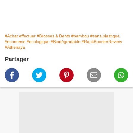
#Achat effectuer
#Brosses à Dents
#bambou
#sans plastique
#economie
#ecologique
#Biodégradable
#RankBoosterReview
#Athenaya
Partager