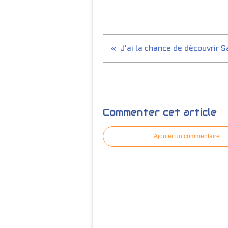
Commenter cet article
Ajouter un commentaire