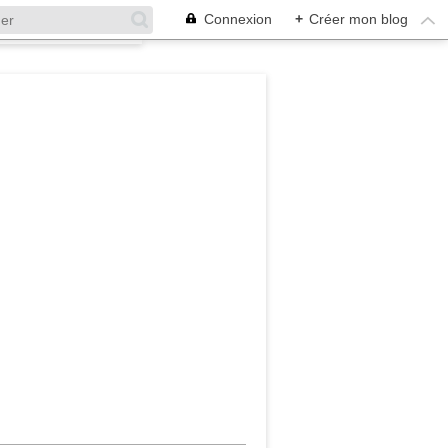
Connexion
+
Créer mon blog